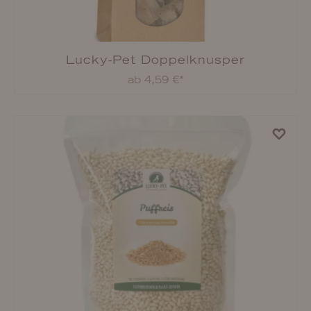
Lucky-Pet Sprotten
ab 12,99 €*