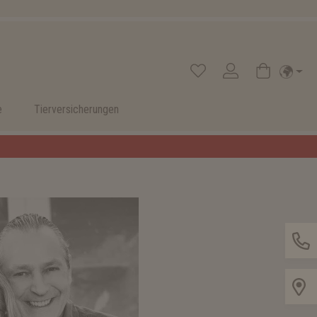
e
Tierversicherungen