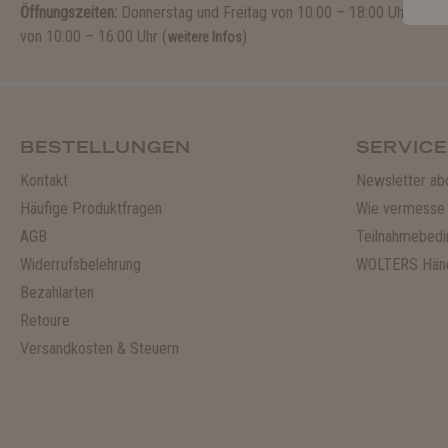
Öffnungszeiten:
Donnerstag und Freitag von 10:00 – 18:00 Uhr und
von 10:00 – 16:00 Uhr (
)
weitere Infos
BESTELLUNGEN
SERVICE
Kontakt
Newsletter ab
Häufige Produktfragen
Wie vermesse 
AGB
Teilnahmebedi
Widerrufsbelehrung
WOLTERS Händ
Bezahlarten
Retoure
Versandkosten & Steuern