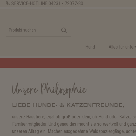
SERVICE-HOTLINE
04231 - 72077-80
Hund
Alles für unte
Unsere Philosophie
LIEBE HUNDE- & KATZENFREUNDE,
unsere Haustiere, egal ob groß oder klein, ob Hund oder Katze, si
Familienmitglieder. Und genau das macht sie so wertvoll und ganz
unseren Alltag ein: Machen ausgedehnte Waldspaziergänge, achte