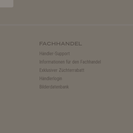
FACHHANDEL
Händler-Support
Informationen für den Fachhandel
Exklusiver Züchterrabatt
Händlerlogin
Bilderdatenbank