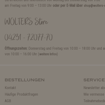
am Freitag von 9:00 – 13:00 Uhr
oder per E-Mail über
shop@wolters-c
WOLTERS Store
04231 - 72077-70
Öffnungszeiten:
Donnerstag und Freitag von 10:00 – 18:00 Uhr und
von 10:00 – 16:00 Uhr (
)
weitere Infos
BESTELLUNGEN
SERVICE
Kontakt
Newsletter ab
Häufige Produktfragen
Wie vermesse 
AGB
Teilnahmebedi