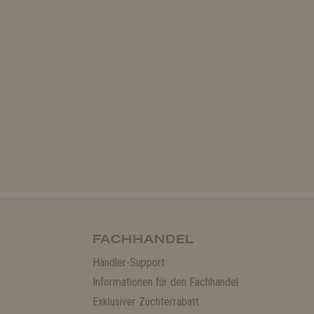
FACHHANDEL
Händler-Support
Informationen für den Fachhandel
Exklusiver Züchterrabatt