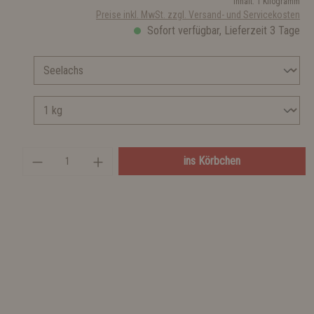
Inhalt:
1 Kilogramm
Preise inkl. MwSt. zzgl. Versand- und Servicekosten
Sofort verfügbar, Lieferzeit 3 Tage
ins Körbchen