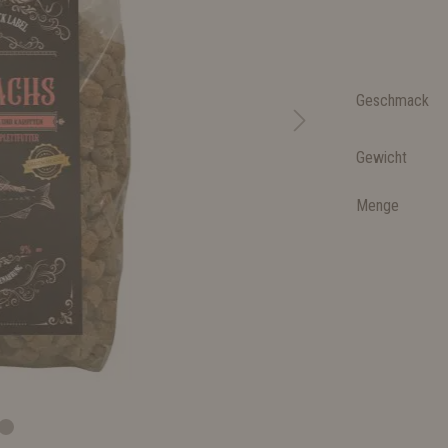
Geschmack
Gewicht
Menge