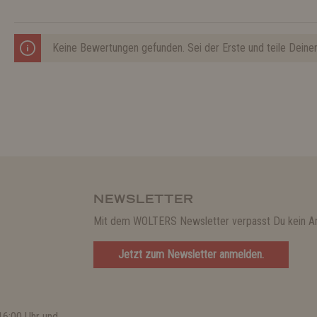
Keine Bewertungen gefunden. Sei der Erste und teile Deine
NEWSLETTER
Mit dem WOLTERS Newsletter verpasst Du kein A
Jetzt zum Newsletter anmelden.
16:00 Uhr und