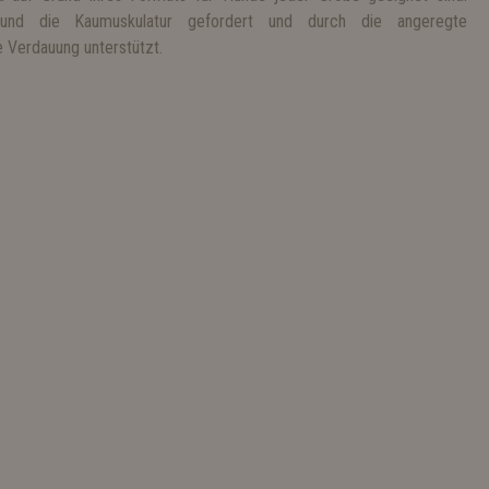
d die Kaumuskulatur gefordert und durch die angeregte
 Verdauung unterstützt.