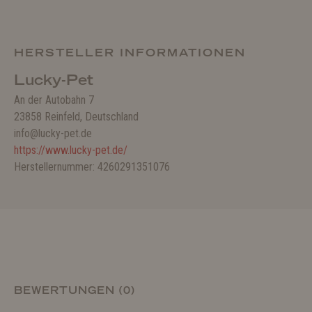
HERSTELLER INFORMATIONEN
Lucky-Pet
An der Autobahn 7
23858 Reinfeld, Deutschland
info@lucky-pet.de
https://www.lucky-pet.de/
Herstellernummer: 4260291351076
BEWERTUNGEN (0)