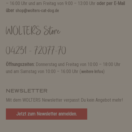
– 16:00 Uhr und am Freitag von 9:00 – 13:00 Uhr
oder per E-Mail
über
shop@wolters-cat-dog.de
WOLTERS Store
04231 - 72077-70
Öffnungszeiten:
Donnerstag und Freitag von 10:00 – 18:00 Uhr
und am Samstag von 10:00 – 16:00 Uhr (
)
weitere Infos
NEWSLETTER
Mit dem WOLTERS Newsletter verpasst Du kein Angebot mehr!
Jetzt zum Newsletter anmelden.