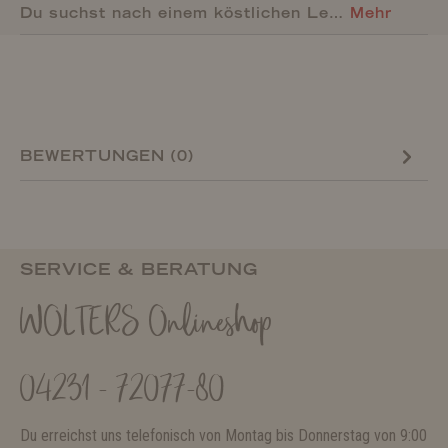
Du suchst nach einem köstlichen Le…
Mehr
BEWERTUNGEN (0)
SERVICE & BERATUNG
WOLTERS Onlineshop
04231 - 72077-80
Du erreichst uns telefonisch von Montag bis Donnerstag von 9:00