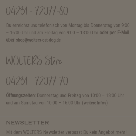
04231 - 72077-80
Du erreichst uns telefonisch von Montag bis Donnerstag von 9:00
– 16:00 Uhr und am Freitag von 9:00 – 13:00 Uhr
oder per E-Mail
über
shop@wolters-cat-dog.de
WOLTERS Store
04231 - 72077-70
Öffnungszeiten:
Donnerstag und Freitag von 10:00 – 18:00 Uhr
und am Samstag von 10:00 – 16:00 Uhr (
)
weitere Infos
NEWSLETTER
Mit dem WOLTERS Newsletter verpasst Du kein Angebot mehr!