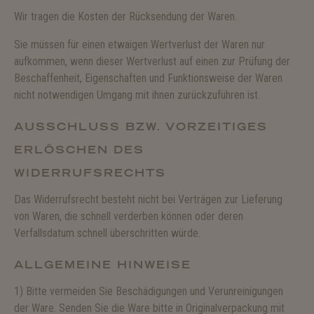
Wir tragen die Kosten der Rücksendung der Waren.
Sie müssen für einen etwaigen Wertverlust der Waren nur
aufkommen, wenn dieser Wertverlust auf einen zur Prüfung der
Beschaffenheit, Eigenschaften und Funktionsweise der Waren
nicht notwendigen Umgang mit ihnen zurückzuführen ist.
AUSSCHLUSS BZW. VORZEITIGES
ERLÖSCHEN DES
WIDERRUFSRECHTS
Das Widerrufsrecht besteht nicht bei Verträgen zur Lieferung
von Waren, die schnell verderben können oder deren
Verfallsdatum schnell überschritten würde.
ALLGEMEINE HINWEISE
1) Bitte vermeiden Sie Beschädigungen und Verunreinigungen
der Ware. Senden Sie die Ware bitte in Originalverpackung mit