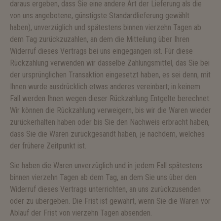
daraus ergeben, dass Sie eine andere Art der Lieferung als die
von uns angebotene, günstigste Standardlieferung gewählt
haben), unverzüglich und spätestens binnen vierzehn Tagen ab
dem Tag zurückzuzahlen, an dem die Mitteilung über Ihren
Widerruf dieses Vertrags bei uns eingegangen ist. Für diese
Rückzahlung verwenden wir dasselbe Zahlungsmittel, das Sie bei
der ursprünglichen Transaktion eingesetzt haben, es sei denn, mit
Ihnen wurde ausdrücklich etwas anderes vereinbart; in keinem
Fall werden Ihnen wegen dieser Rückzahlung Entgelte berechnet.
Wir können die Rückzahlung verweigern, bis wir die Waren wieder
zurückerhalten haben oder bis Sie den Nachweis erbracht haben,
dass Sie die Waren zurückgesandt haben, je nachdem, welches
der frühere Zeitpunkt ist.
Sie haben die Waren unverzüglich und in jedem Fall spätestens
binnen vierzehn Tagen ab dem Tag, an dem Sie uns über den
Widerruf dieses Vertrags unterrichten, an uns zurückzusenden
oder zu übergeben. Die Frist ist gewahrt, wenn Sie die Waren vor
Ablauf der Frist von vierzehn Tagen absenden.