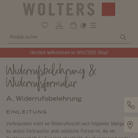
Herzlich willkommen im WOLTERS Shop!
Widerrufsbelehrung &
Widerrufsformular
A. Widerrufsbelehrung
EINLEITUNG
Verbrauchern steht ein Widerrufsrecht nach folgender Maßgabe
zu, wobei Verbraucher jede natürliche Person ist, die ein