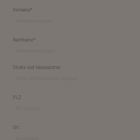
Vorname*
Nachname*
Straße und Hausnummer
PLZ
Ort