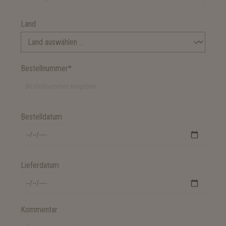
Land
Bestellnummer*
Bestelldatum
Lieferdatum
Kommentar