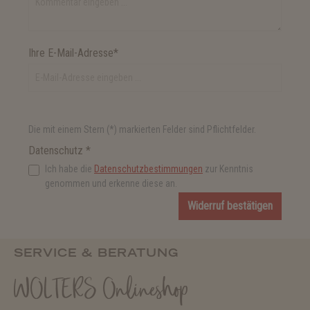
Ihre E-Mail-Adresse*
Die mit einem Stern (*) markierten Felder sind Pflichtfelder.
Datenschutz *
Ich habe die
Datenschutzbestimmungen
zur Kenntnis
genommen und erkenne diese an.
Widerruf bestätigen
SERVICE & BERATUNG
WOLTERS Onlineshop