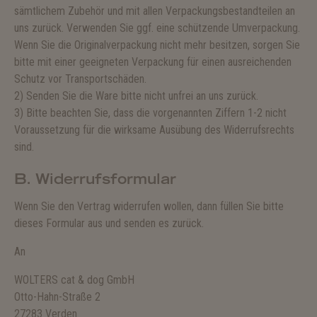
sämtlichem Zubehör und mit allen Verpackungsbestandteilen an
uns zurück. Verwenden Sie ggf. eine schützende Umverpackung.
Wenn Sie die Originalverpackung nicht mehr besitzen, sorgen Sie
bitte mit einer geeigneten Verpackung für einen ausreichenden
Schutz vor Transportschäden.
2) Senden Sie die Ware bitte nicht unfrei an uns zurück.
3) Bitte beachten Sie, dass die vorgenannten Ziffern 1-2 nicht
Voraussetzung für die wirksame Ausübung des Widerrufsrechts
sind.
B. Widerrufsformular
Wenn Sie den Vertrag widerrufen wollen, dann füllen Sie bitte
dieses Formular aus und senden es zurück.
An
WOLTERS cat & dog GmbH
Otto-Hahn-Straße 2
27283 Verden