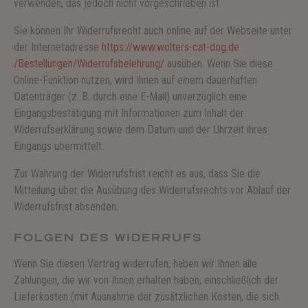
verwenden, das jedoch nicht vorgeschrieben ist.
Sie können Ihr Widerrufsrecht auch online auf der Webseite unter
der Internetadresse
https://www.wolters-cat-dog.de
/Bestellungen
/Widerrufsbelehrung
/
ausüben. Wenn Sie diese
Online-Funktion nutzen, wird Ihnen auf einem dauerhaften
Datenträger (z. B. durch eine E-Mail) unverzüglich eine
Eingangsbestätigung mit Informationen zum Inhalt der
Widerrufserklärung sowie dem Datum und der Uhrzeit ihres
Eingangs übermittelt.
Zur Wahrung der Widerrufsfrist reicht es aus, dass Sie die
Mitteilung über die Ausübung des Widerrufsrechts vor Ablauf der
Widerrufsfrist absenden.
FOLGEN DES WIDERRUFS
Wenn Sie diesen Vertrag widerrufen, haben wir Ihnen alle
Zahlungen, die wir von Ihnen erhalten haben, einschließlich der
Lieferkosten (mit Ausnahme der zusätzlichen Kosten, die sich