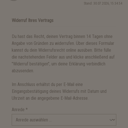
Stand: 30.07.2026, 15:34:54
Widerruf Ihres Vertrags
Du hast das Recht, deinen Vertrag binnen 14 Tagen ohne
Angabe von Gründen zu widerrufen. Über dieses Formular
kannst du dein Widerrufsrecht online ausüben. Bitte fülle
die nachstehenden Felder aus und klicke anschließend auf
"Widerruf bestätigen", um deine Erklärung verbindlich
abzusenden.
Im Anschluss erhältst du per E-Mail eine
Eingangsbestätigung deines Widerrufs mit Datum und
Uhrzeit an die angegebene E-Mail-Adresse.
Anrede *