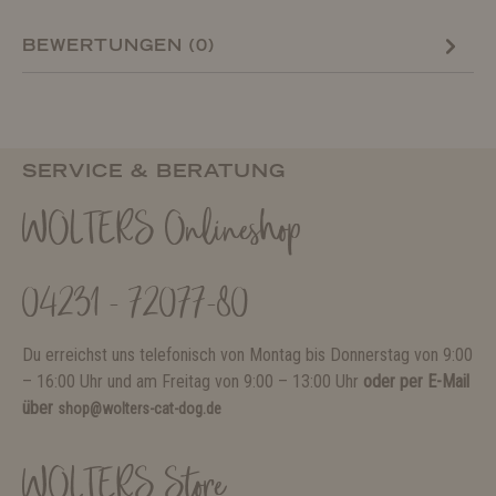
BEWERTUNGEN (0)
SERVICE & BERATUNG
WOLTERS Onlineshop
04231 - 72077-80
Du erreichst uns telefonisch von Montag bis Donnerstag von 9:00
– 16:00 Uhr und am Freitag von 9:00 – 13:00 Uhr
oder per E-Mail
über
shop@wolters-cat-dog.de
WOLTERS Store