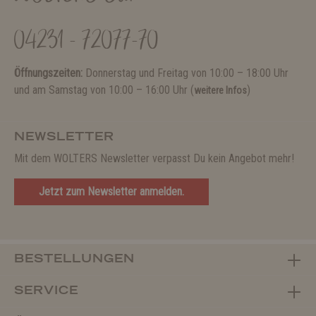
04231 - 72077-70
Öffnungszeiten:
Donnerstag und Freitag von 10:00 – 18:00 Uhr
und am Samstag von 10:00 – 16:00 Uhr (
)
weitere Infos
NEWSLETTER
Mit dem WOLTERS Newsletter verpasst Du kein Angebot mehr!
Jetzt zum Newsletter anmelden.
BESTELLUNGEN
SERVICE