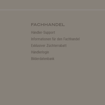
FACHHANDEL
Händler-Support
Informationen für den Fachhandel
Exklusiver Züchterrabatt
Händlerlogin
Bilderdatenbank