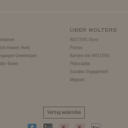
ÜBER WOLTERS
onnieren
WOLTERS Store
ich meinen Hund
Presse
ngungen Gewinnspiel
Karriere bei WOLTERS
ler finden
Philosophie
Soziales Engagement
Magazin
Vertrag widerrufen