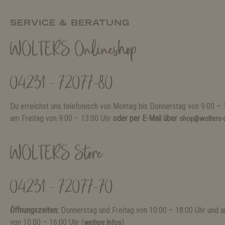
SERVICE & BERATUNG
WOLTERS Onlineshop
04231 - 72077-80
Du erreichst uns telefonisch von Montag bis Donnerstag von 9:00 – 
am Freitag von 9:00 – 13:00 Uhr
oder per E-Mail über
shop@wolters-c
WOLTERS Store
04231 - 72077-70
Öffnungszeiten:
Donnerstag und Freitag von 10:00 – 18:00 Uhr und
von 10:00 – 16:00 Uhr (
)
weitere Infos