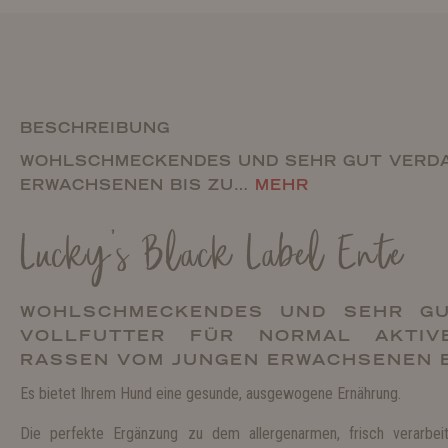
BESCHREIBUNG
WOHLSCHMECKENDES UND SEHR GUT VERDA
ERWACHSENEN BIS ZU…
MEHR
Lucky's Black Label Ente
WOHLSCHMECKENDES UND SEHR GU
VOLLFUTTER FÜR NORMAL AKTIV
RASSEN VOM JUNGEN ERWACHSENEN B
Es bietet Ihrem Hund eine gesunde, ausgewogene Ernährung.
Die perfekte Ergänzung zu dem allergenarmen, frisch verarbeit