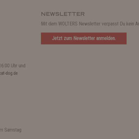
NEWSLETTER
Mit dem WOLTERS Newsletter verpasst Du kein A
Jetzt zum Newsletter anmelden.
16:00 Uhr und
at-dog.de
 am Samstag