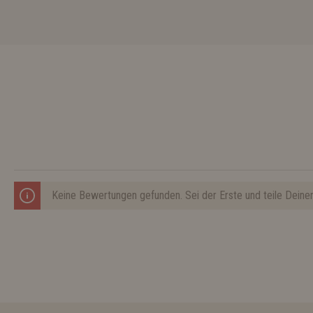
Keine Bewertungen gefunden. Sei der Erste und teile Deine