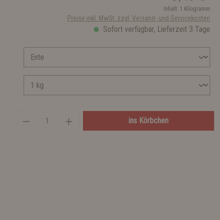
Inhalt:
1 Kilogramm
Preise inkl. MwSt. zzgl. Versand- und Servicekosten
Sofort verfügbar, Lieferzeit 3 Tage
ins Körbchen