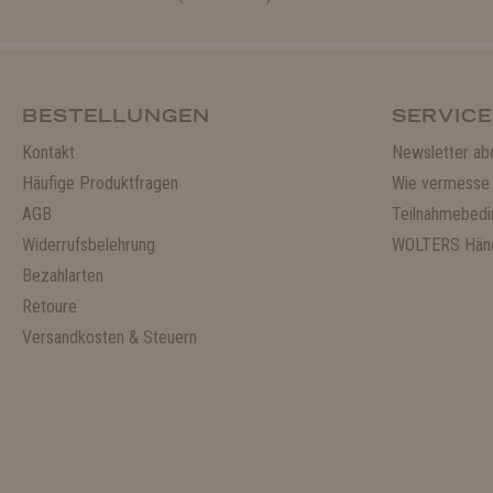
BESTELLUNGEN
SERVICE
Kontakt
Newsletter ab
Häufige Produktfragen
Wie vermesse 
AGB
Teilnahmebedi
Widerrufsbelehrung
WOLTERS Händ
Bezahlarten
Retoure
Versandkosten & Steuern