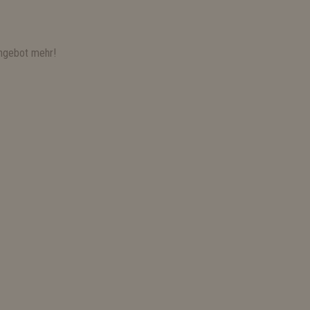
ngebot mehr!