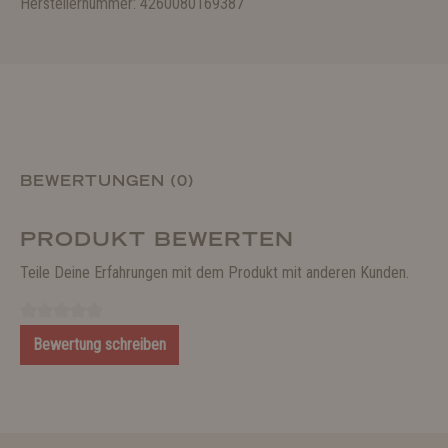
Herstellernummer: 4260080169387
BEWERTUNGEN (0)
PRODUKT BEWERTEN
Teile Deine Erfahrungen mit dem Produkt mit anderen Kunden.
Bewertung schreiben