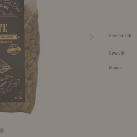
Geschmack
Gewicht
Menge