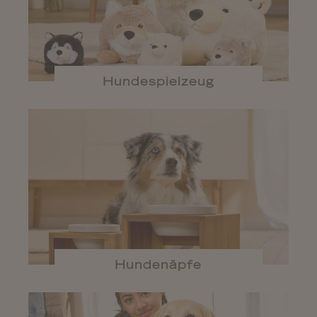
Hundespielzeug
Hundenäpfe