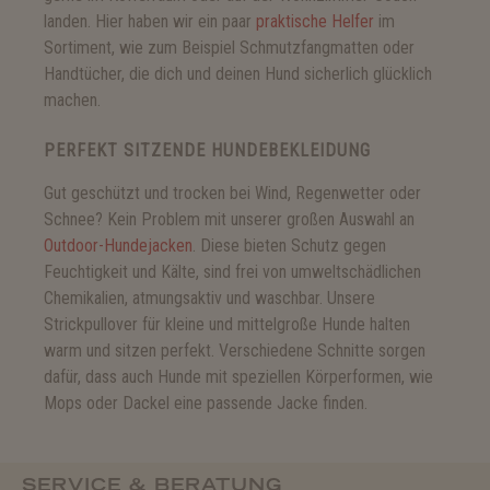
landen. Hier haben wir ein paar
praktische Helfer
im
Sortiment, wie zum Beispiel Schmutzfangmatten oder
Handtücher, die dich und deinen Hund sicherlich glücklich
machen.
PERFEKT SITZENDE HUNDEBEKLEIDUNG
Gut geschützt und trocken bei Wind, Regenwetter oder
Schnee? Kein Problem mit unserer großen Auswahl an
Outdoor-Hundejacken
. Diese bieten Schutz gegen
Feuchtigkeit und Kälte, sind frei von umweltschädlichen
Chemikalien, atmungsaktiv und waschbar. Unsere
Strickpullover für kleine und mittelgroße Hunde halten
warm und sitzen perfekt. Verschiedene Schnitte sorgen
dafür, dass auch Hunde mit speziellen Körperformen, wie
Mops oder Dackel eine passende Jacke finden.
SERVICE & BERATUNG