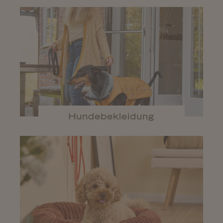
Hundebekleidung