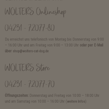
WOLTERS Onlineshop
04231 - 72077-80
Du erreichst uns telefonisch von Montag bis Donnerstag von 9:00
– 16:00 Uhr und am Freitag von 9:00 – 13:00 Uhr
oder per E-Mail
über
shop@wolters-cat-dog.de
WOLTERS Store
04231 - 72077-70
Öffnungszeiten:
Donnerstag und Freitag von 10:00 – 18:00 Uhr
und am Samstag von 10:00 – 16:00 Uhr (
)
weitere Infos