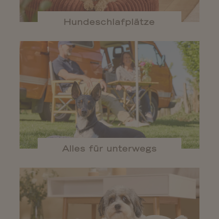
Hundeschlafplätze
Alles für unterwegs