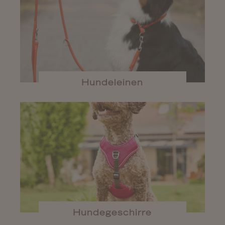
Hundeleinen
Hundegeschirre