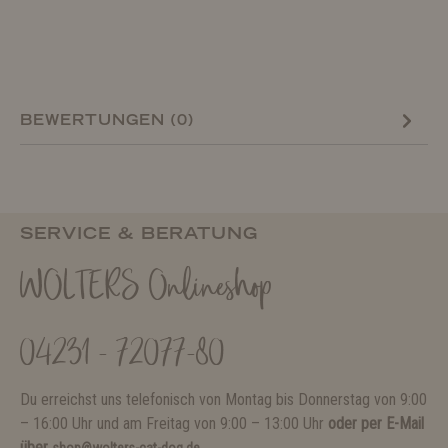
BEWERTUNGEN (0)
SERVICE & BERATUNG
WOLTERS Onlineshop
04231 - 72077-80
Du erreichst uns telefonisch von Montag bis Donnerstag von 9:00
– 16:00 Uhr und am Freitag von 9:00 – 13:00 Uhr
oder per E-Mail
über