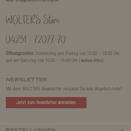
shop@wolters-cat-dog.de
WOLTERS Store
04231 - 72077-70
Öffnungszeiten:
Donnerstag und Freitag von 10:00 – 18:00 Uhr
und am Samstag von 10:00 – 16:00 Uhr (
)
weitere Infos
NEWSLETTER
Mit dem WOLTERS Newsletter verpasst Du kein Angebot mehr!
Jetzt zum Newsletter anmelden.
BESTELLUNGEN