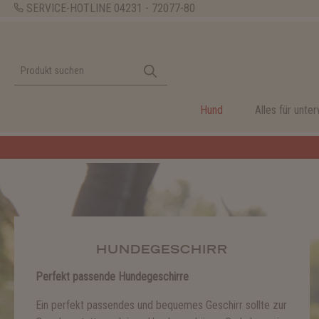
SERVICE-HOTLINE
04231 - 72077-80
Hund
Alles für unte
HUNDEGESCHIRR
Perfekt passende Hundegeschirre
Ein perfekt passendes und bequemes Geschirr sollte zur