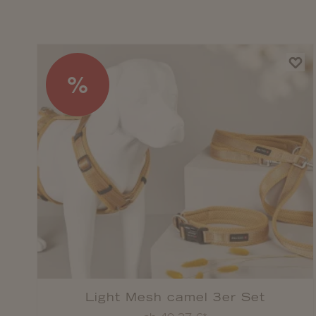
%
Light Mesh camel 3er Set