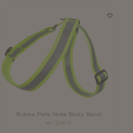
Rukka Pets Note Body Band
ab 12,90 €*