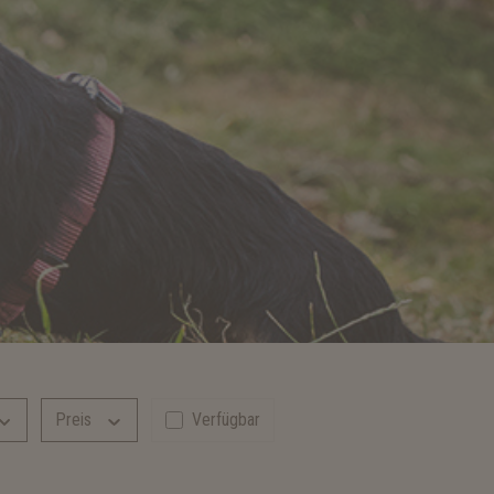
Preis
Verfügbar