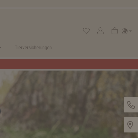
e
Tierversicherungen