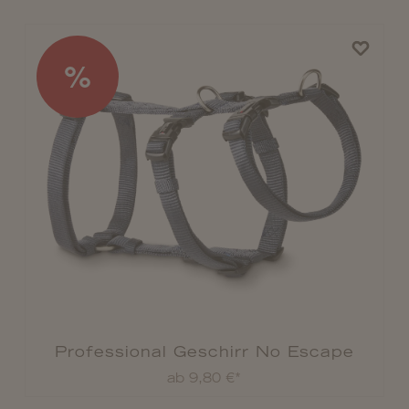
%
Professional Geschirr No Escape
ab 9,80 €*