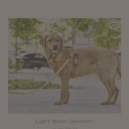
Light Mesh Geschirr