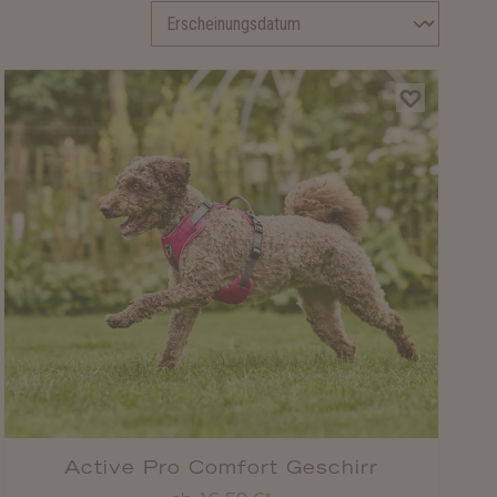
Active Pro Comfort Geschirr