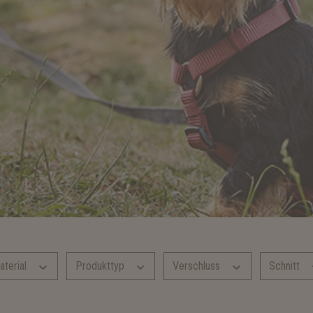
aterial
Produkttyp
Verschluss
Schnitt