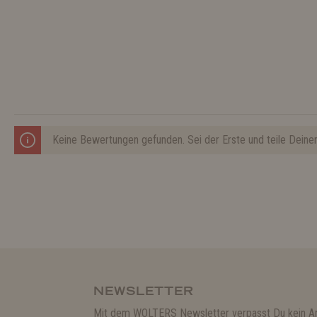
Keine Bewertungen gefunden. Sei der Erste und teile Deine
NEWSLETTER
Mit dem WOLTERS Newsletter verpasst Du kein A