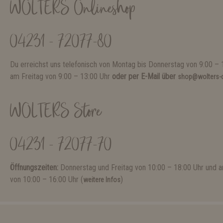
WOLTERS Onlineshop
04231 - 72077-80
Du erreichst uns telefonisch von Montag bis Donnerstag von 9:00 – 
am Freitag von 9:00 – 13:00 Uhr
oder per E-Mail über
shop@wolters-c
WOLTERS Store
04231 - 72077-70
Öffnungszeiten:
Donnerstag und Freitag von 10:00 – 18:00 Uhr und
von 10:00 – 16:00 Uhr (
)
weitere Infos