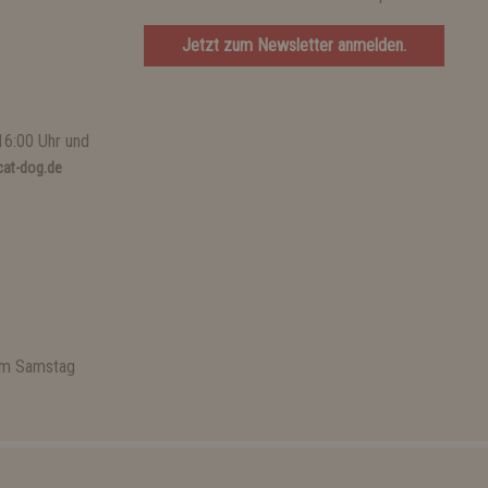
Jetzt zum Newsletter anmelden.
16:00 Uhr und
at-dog.de
 am Samstag