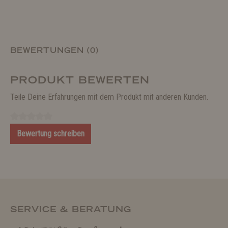
BEWERTUNGEN (0)
PRODUKT BEWERTEN
Teile Deine Erfahrungen mit dem Produkt mit anderen Kunden.
Bewertung schreiben
SERVICE & BERATUNG