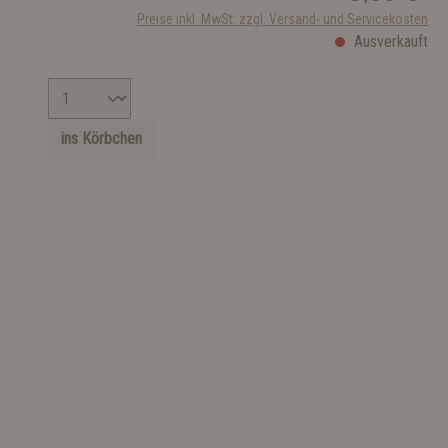
Preise inkl. MwSt. zzgl. Versand- und Servicekosten
Ausverkauft
ins Körbchen