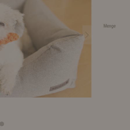
Menge