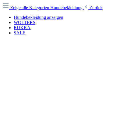
Zeige alle Kategorien
Hundebekleidung
Zurück
Hundebekleidung anzeigen
WOLTERS
RUKKA
SALE