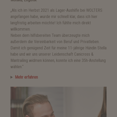
„Als ich im Herbst 2021 als Lager-Aushilfe bei WOLTERS
angefangen habe, wurde mir schnell klar, dass ich hier
langfristig arbeiten möchte! Ich fühlte mich direkt
willkommen.
Neben dem hilfsbereiten Team überzeugte mich
außerdem die Vereinbarkeit von Beruf und Privatleben.
Damit ich genügend Zeit für meine 11-jährige Hündin Stella
habe und wir uns unserer Leidenschaft Canicross &
Mantrailing widmen können, konnte ich eine 35h-Anstellung
wählen.“
Mehr erfahren