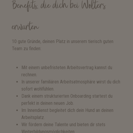
Benefits, die dich bei Wolters
erwarten
10 gute Gründe, deinen Platz in unserem tierisch guten
Team zu finden:
Mit einem unbefristeten Arbeitsvertrag kannst du
rechnen.
In unserer familiären Arbeitsatmosphäre wirst du dich
sofort wohlfühlen.
Dank einem strukturierten Onboarding startest du
perfekt in deinen neuen Job.
Im Innendienst begleitet dich dein Hund an deinen
Arbeitsplatz.
Wir fördern deine Talente und bieten dir stets
Weiterbildungsmöglichkeiten.