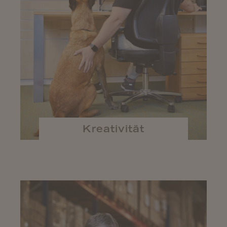
Kreativität