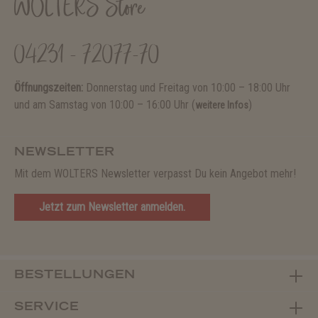
WOLTERS Store
04231 - 72077-70
Öffnungszeiten:
Donnerstag und Freitag von 10:00 – 18:00 Uhr
und am Samstag von 10:00 – 16:00 Uhr (
)
weitere Infos
NEWSLETTER
Mit dem WOLTERS Newsletter verpasst Du kein Angebot mehr!
Jetzt zum Newsletter anmelden.
BESTELLUNGEN
SERVICE