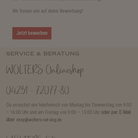
Wir freuen uns auf deine Bewerbung!
Jetzt bewerben
SERVICE & BERATUNG
WOLTERS Onlineshop
04231 - 72077-80
Du erreichst uns telefonisch von Montag bis Donnerstag von 9:00
– 16:00 Uhr und am Freitag von 9:00 – 13:00 Uhr
oder per E-Mail
über
shop@wolters-cat-dog.de