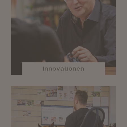
Innovationen