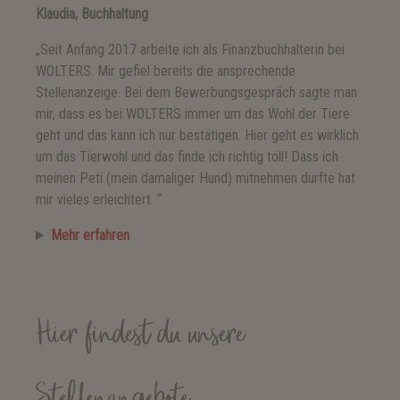
Klaudia, Buchhaltung
„Seit Anfang 2017 arbeite ich als Finanzbuchhalterin bei
WOLTERS. Mir gefiel bereits die ansprechende
Stellenanzeige. Bei dem Bewerbungsgespräch sagte man
mir, dass es bei WOLTERS immer um das Wohl der Tiere
geht und das kann ich nur bestätigen. Hier geht es wirklich
um das Tierwohl und das finde ich richtig toll! Dass ich
meinen Peti (mein damaliger Hund) mitnehmen durfte hat
mir vieles erleichtert. “
Mehr erfahren
Hier findest du unsere