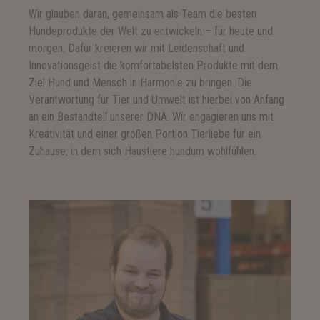
Wir glauben daran, gemeinsam als Team die besten
Hundeprodukte der Welt zu entwickeln – für heute und
morgen. Dafür kreieren wir mit Leidenschaft und
Innovationsgeist die komfortabelsten Produkte mit dem
Ziel Hund und Mensch in Harmonie zu bringen. Die
Verantwortung für Tier und Umwelt ist hierbei von Anfang
an ein Bestandteil unserer DNA. Wir engagieren uns mit
Kreativität und einer großen Portion Tierliebe für ein
Zuhause, in dem sich Haustiere hundum wohlfühlen.