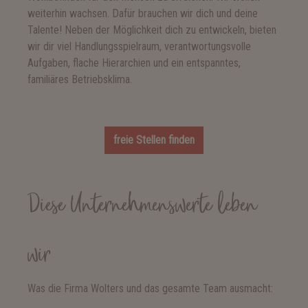
weiterhin wachsen. Dafür brauchen wir dich und deine
Talente! Neben der Möglichkeit dich zu entwickeln, bieten
wir dir viel Handlungsspielraum, verantwortungsvolle
Aufgaben, flache Hierarchien und ein entspanntes,
familiäres Betriebsklima.
freie Stellen finden
Diese Unternehmenswerte leben
wir
Was die Firma Wolters und das gesamte Team ausmacht: