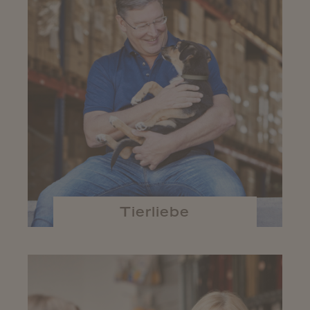
Tierliebe