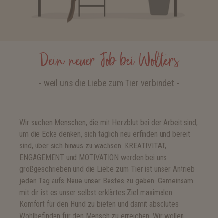
Dein neuer Job bei Wolters
- weil uns die Liebe zum Tier verbindet -
Wir suchen Menschen, die mit Herzblut bei der Arbeit sind,
um die Ecke denken, sich täglich neu erfinden und bereit
sind, über sich hinaus zu wachsen. KREATIVITÄT,
ENGAGEMENT und MOTIVATION werden bei uns
großgeschrieben und die Liebe zum Tier ist unser Antrieb
jeden Tag aufs Neue unser Bestes zu geben. Gemeinsam
mit dir ist es unser selbst erklärtes Ziel maximalen
Komfort für den Hund zu bieten und damit absolutes
Wohlbefinden für den Mensch zu erreichen. Wir wollen