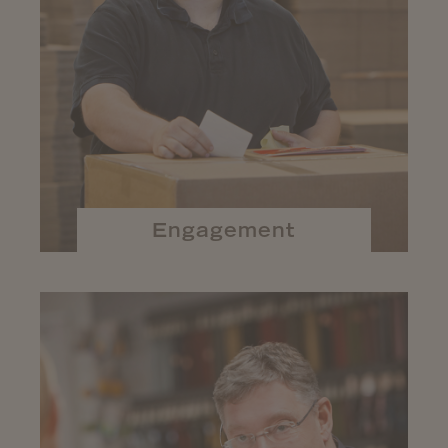
Engagement