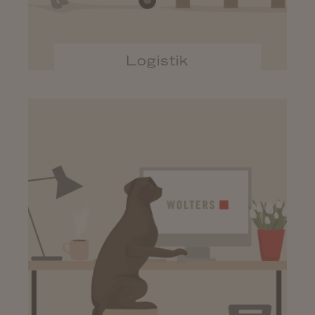
Logistik