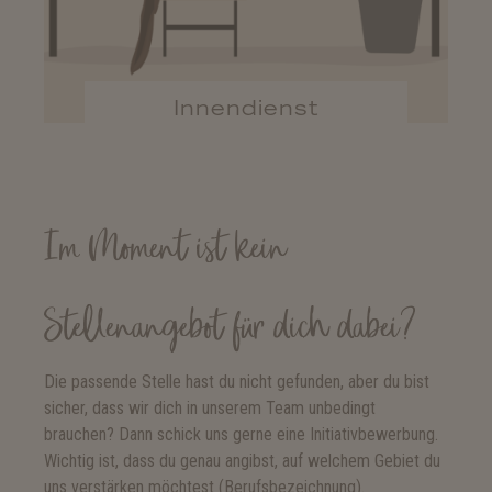
Innendienst
Im Moment ist kein
Stellenangebot für dich dabei?
Die passende Stelle hast du nicht gefunden, aber du bist
sicher, dass wir dich in unserem Team unbedingt
brauchen? Dann schick uns gerne eine Initiativbewerbung.
Wichtig ist, dass du genau angibst, auf welchem Gebiet du
uns verstärken möchtest (Berufsbezeichnung).