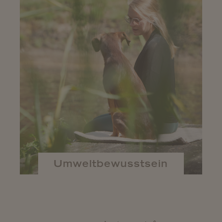
Umweltbewusstsein