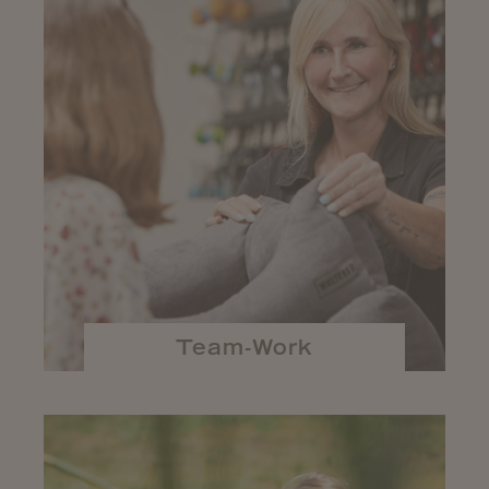
Team-Work