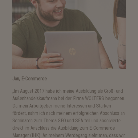
Jan, E-Commerce
„Im August 2017 habe ich meine Ausbildung als Groß- und
Außenhandelskaufmann bei der Firma WOLTERS begonnen.
Da mein Arbeitgeber meine Interessen und Stärken
fördert, nahm ich nach meinem erfolgreichen Abschluss an
Seminaren zum Thema SEO und SEA teil und absolvierte
direkt im Anschluss die Ausbildung zum E-Commerce
Manager (IHK). An meinem Werdegang sieht man, dass wir