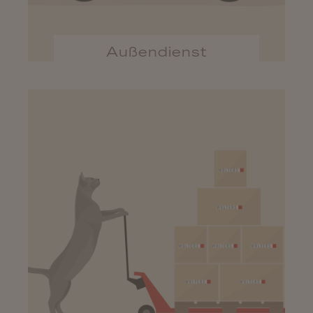
Außendienst