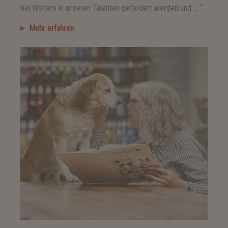
bei Wolters in unseren Talenten gefördert werden und … “
Mehr erfahren