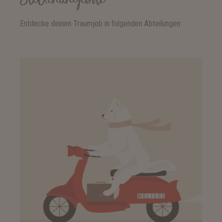
Stellenangebote
Entdecke deinen Traumjob in folgenden Abteilungen: