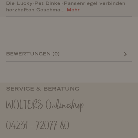
Die Lucky-Pet Dinkel-Pansenriegel verbinden
herzhaften Geschma…
Mehr
BEWERTUNGEN (0)
SERVICE & BERATUNG
WOLTERS Onlineshop
04231 - 72077-80