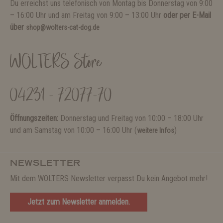
Du erreichst uns telefonisch von Montag bis Donnerstag von 9:00
– 16:00 Uhr und am Freitag von 9:00 – 13:00 Uhr
oder per E-Mail
über
shop@wolters-cat-dog.de
WOLTERS Store
04231 - 72077-70
Öffnungszeiten:
Donnerstag und Freitag von 10:00 – 18:00 Uhr
und am Samstag von 10:00 – 16:00 Uhr (
)
weitere Infos
NEWSLETTER
Mit dem WOLTERS Newsletter verpasst Du kein Angebot mehr!
Jetzt zum Newsletter anmelden.