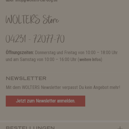
shop@wolters-cat-dog.de
WOLTERS Store
04231 - 72077-70
Öffnungszeiten:
Donnerstag und Freitag von 10:00 – 18:00 Uhr
und am Samstag von 10:00 – 16:00 Uhr (
)
weitere Infos
NEWSLETTER
Mit dem WOLTERS Newsletter verpasst Du kein Angebot mehr!
Jetzt zum Newsletter anmelden.
BESTELLUNGEN