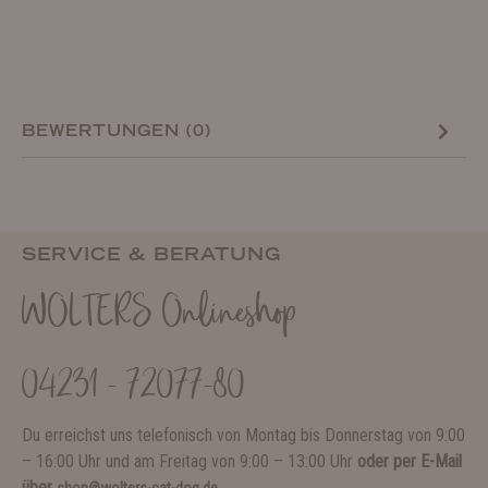
BEWERTUNGEN (0)
SERVICE & BERATUNG
WOLTERS Onlineshop
04231 - 72077-80
Du erreichst uns telefonisch von Montag bis Donnerstag von 9:00
– 16:00 Uhr und am Freitag von 9:00 – 13:00 Uhr
oder per E-Mail
über