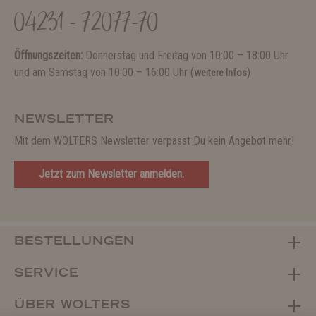
04231 - 72077-70
Öffnungszeiten:
Donnerstag und Freitag von 10:00 – 18:00 Uhr
und am Samstag von 10:00 – 16:00 Uhr (
)
weitere Infos
NEWSLETTER
Mit dem WOLTERS Newsletter verpasst Du kein Angebot mehr!
Jetzt zum Newsletter anmelden.
BESTELLUNGEN
SERVICE
ÜBER WOLTERS