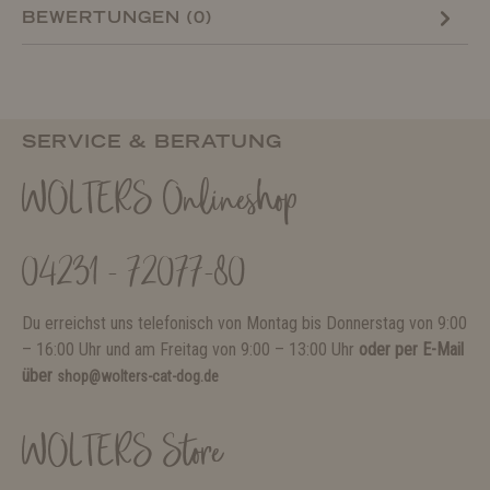
BEWERTUNGEN (0)
SERVICE & BERATUNG
WOLTERS Onlineshop
04231 - 72077-80
Du erreichst uns telefonisch von Montag bis Donnerstag von 9:00
– 16:00 Uhr und am Freitag von 9:00 – 13:00 Uhr
oder per E-Mail
über
shop@wolters-cat-dog.de
WOLTERS Store