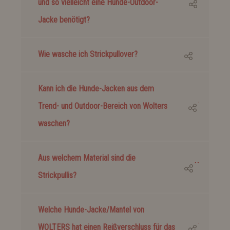
und so vielleicht eine Hunde-Outdoor-
Jacke benötigt?
Wie wasche ich Strickpullover?
Kann ich die Hunde-Jacken aus dem
Trend- und Outdoor-Bereich von Wolters
waschen?
Aus welchem Material sind die
Strickpullis?
Welche Hunde-Jacke/Mantel von
WOLTERS hat einen Reißverschluss für das