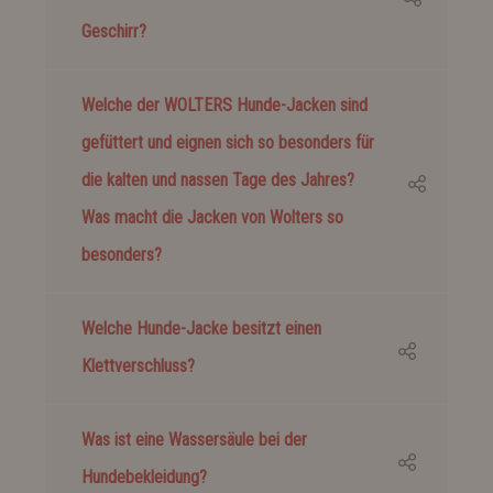
Geschirr?
Welche der WOLTERS Hunde-Jacken sind
gefüttert und eignen sich so besonders für
die kalten und nassen Tage des Jahres?
Was macht die Jacken von Wolters so
besonders?
Welche Hunde-Jacke besitzt einen
Klettverschluss?
Was ist eine Wassersäule bei der
Hundebekleidung?