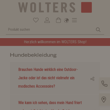
Herzlich willkommen im WOLTERS Shop!
Hundebekleidung
Brauchen Hunde wirklich eine Outdoor-
Jacke oder ist das nicht vielmehr ein
modisches Accessoire?
Wie kann ich sehen, dass mein Hund friert