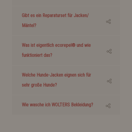
Gibt es ein Reparaturset für Jacken/
Mäntel?
Was ist eigentlich ecorepel® und wie
funktioniert das?
Welche Hunde-Jacken eignen sich für
sehr große Hunde?
Wie wasche ich WOLTERS Bekleidung?