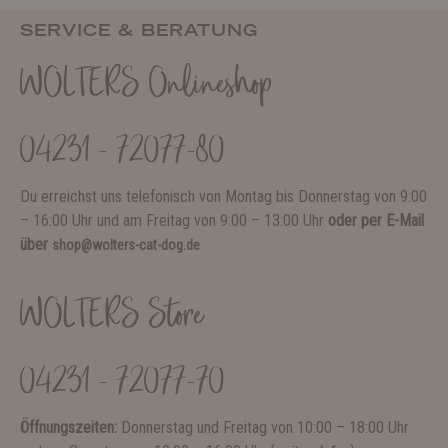
SERVICE & BERATUNG
WOLTERS Onlineshop
04231 - 72077-80
Du erreichst uns telefonisch von Montag bis Donnerstag von 9:00
– 16:00 Uhr und am Freitag von 9:00 – 13:00 Uhr
oder per E-Mail
über
shop@wolters-cat-dog.de
WOLTERS Store
04231 - 72077-70
Öffnungszeiten:
Donnerstag und Freitag von 10:00 – 18:00 Uhr