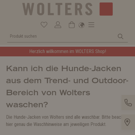
Herzlich willkommen im WOLTERS Shop!
Kann ich die Hunde-Jacken
aus dem Trend- und Outdoor-
Bereich von Wolters
waschen?
Die Hunde-Jacken von Wolters sind alle waschbar. Bitte beachte
hier genau die Waschhinweise am jeweiligen Produkt.