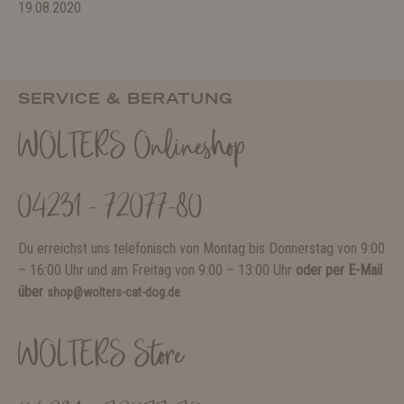
19.08.2020
SERVICE & BERATUNG
WOLTERS Onlineshop
04231 - 72077-80
Du erreichst uns telefonisch von Montag bis Donnerstag von 9:00
– 16:00 Uhr und am Freitag von 9:00 – 13:00 Uhr
oder per E-Mail
über
shop@wolters-cat-dog.de
WOLTERS Store