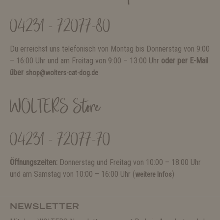
04231 - 72077-80
Du erreichst uns telefonisch von Montag bis Donnerstag von 9:00
– 16:00 Uhr und am Freitag von 9:00 – 13:00 Uhr
oder per E-Mail
über
shop@wolters-cat-dog.de
WOLTERS Store
04231 - 72077-70
Öffnungszeiten:
Donnerstag und Freitag von 10:00 – 18:00 Uhr
und am Samstag von 10:00 – 16:00 Uhr (
)
weitere Infos
NEWSLETTER