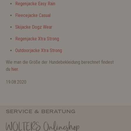
Regenjacke Easy Rain
Fleecejacke Casual
Skijacke Dogz Wear
Regenjacke Xtra Strong
Outdoorjacke Xtra Strong
Wie man die Größe der Hundebekleidung berechnet findest
du
hier
.
19.08.2020
SERVICE & BERATUNG
WOLTERS Onlineshop