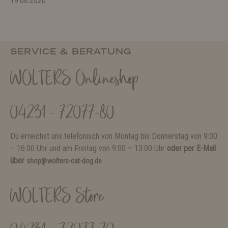
19.08.2020
SERVICE & BERATUNG
WOLTERS Onlineshop
04231 - 72077-80
Du erreichst uns telefonisch von Montag bis Donnerstag von 9:00
– 16:00 Uhr und am Freitag von 9:00 – 13:00 Uhr
oder per E-Mail
über
shop@wolters-cat-dog.de
WOLTERS Store