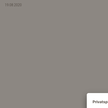
19.08.2020