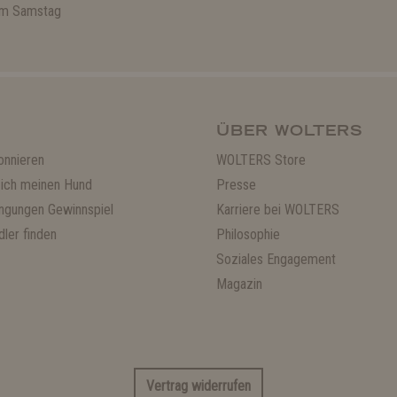
 am Samstag
ÜBER WOLTERS
onnieren
WOLTERS Store
ich meinen Hund
Presse
ngungen Gewinnspiel
Karriere bei WOLTERS
ler finden
Philosophie
Soziales Engagement
Magazin
Vertrag widerrufen