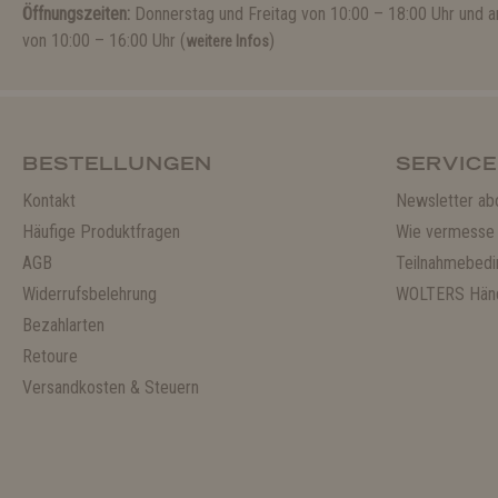
Öffnungszeiten:
Donnerstag und Freitag von 10:00 – 18:00 Uhr und
von 10:00 – 16:00 Uhr (
)
weitere Infos
BESTELLUNGEN
SERVICE
Kontakt
Newsletter ab
Häufige Produktfragen
Wie vermesse 
AGB
Teilnahmebedi
Widerrufsbelehrung
WOLTERS Händ
Bezahlarten
Retoure
Versandkosten & Steuern