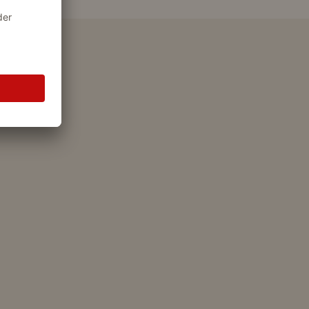
ngebot mehr!