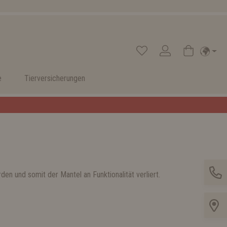
e
Tierversicherungen
en und somit der Mantel an Funktionalität verliert.