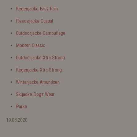
Regenjacke Easy Rain
Fleecejacke Casual
Outdoorjacke Camouflage
Modern Classic
Outdoorjacke Xtra Strong
Regenjacke Xtra Strong
Winterjacke Amundsen
Skijacke Dogz Wear
Parka
19.08.2020