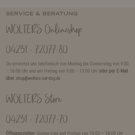
SERVICE & BERATUNG
WOLTERS Onlineshop
04231 - 72077-80
Du erreichst uns telefonisch von Montag bis Donnerstag von 9:00
– 16:00 Uhr und am Freitag von 9:00 – 13:00 Uhr
oder per E-Mail
über
shop@wolters-cat-dog.de
WOLTERS Store
04231 - 72077-70
Öffnungszeiten:
Donnerstag und Freitag von 10:00 – 18:00 Uhr