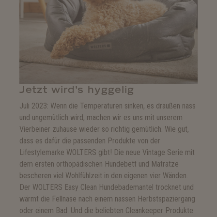
Jetzt wird’s hyggelig
Juli 2023: Wenn die Temperaturen sinken, es draußen nass
und ungemütlich wird, machen wir es uns mit unserem
Vierbeiner zuhause wieder so richtig gemütlich. Wie gut,
dass es dafür die passenden Produkte von der
Lifestylemarke WOLTERS gibt! Die neue Vintage Serie mit
dem ersten orthopädischen Hundebett und Matratze
bescheren viel Wohlfühlzeit in den eigenen vier Wänden.
Der WOLTERS Easy Clean Hundebademantel trocknet und
wärmt die Fellnase nach einem nassen Herbstspaziergang
oder einem Bad. Und die beliebten Cleankeeper Produkte