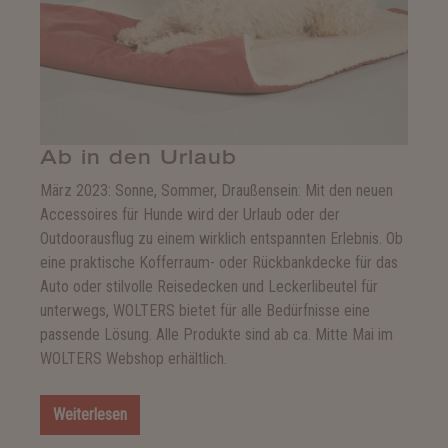
Ab in den Urlaub
März 2023: Sonne, Sommer, Draußensein: Mit den neuen
Accessoires für Hunde wird der Urlaub oder der
Outdoorausflug zu einem wirklich entspannten Erlebnis. Ob
eine praktische Kofferraum- oder Rückbankdecke für das
Auto oder stilvolle Reisedecken und Leckerlibeutel für
unterwegs, WOLTERS bietet für alle Bedürfnisse eine
passende Lösung. Alle Produkte sind ab ca. Mitte Mai im
WOLTERS Webshop erhältlich.
Weiterlesen