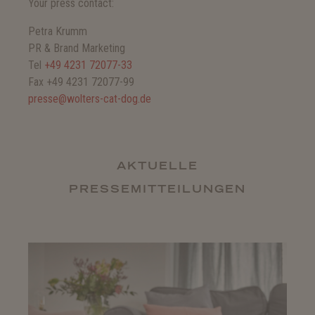
Your press contact:
Petra Krumm
PR & Brand Marketing
Tel
+49 4231 72077-33
Fax +49 4231 72077-99
presse@wolters-cat-dog.de
AKTUELLE
PRESSEMITTEILUNGEN