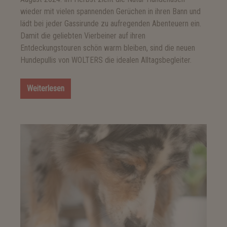
wieder mit vielen spannenden Gerüchen in ihren Bann und
lädt bei jeder Gassirunde zu aufregenden Abenteuern ein.
Damit die geliebten Vierbeiner auf ihren
Entdeckungstouren schön warm bleiben, sind die neuen
Hundepullis von WOLTERS die idealen Alltagsbegleiter.
Weiterlesen