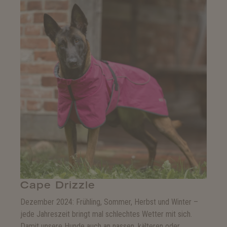
Cape Drizzle
Dezember 2024: Frühling, Sommer, Herbst und Winter –
jede Jahreszeit bringt mal schlechtes Wetter mit sich.
Damit unsere Hunde auch an nassen, kälteren oder