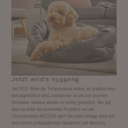
Jetzt wird’s hyggelig
Juli 2023: Wenn die Temperaturen sinken, es draußen nass
und ungemütlich wird, machen wir es uns mit unserem
Vierbeiner zuhause wieder so richtig gemütlich. Wie gut,
dass es dafür die passenden Produkte von der
Lifestylemarke WOLTERS gibt! Die neue Vintage Serie mit
dem ersten orthopädischen Hundebett und Matratze