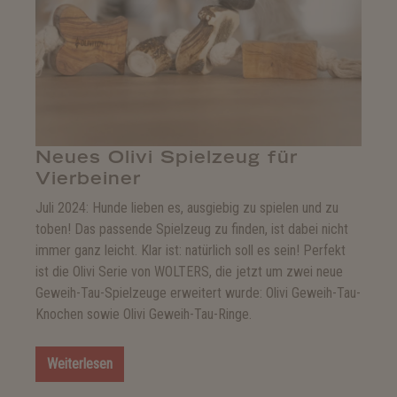
Neues Olivi Spielzeug für
Vierbeiner
Juli 2024: Hunde lieben es, ausgiebig zu spielen und zu
toben! Das passende Spielzeug zu finden, ist dabei nicht
immer ganz leicht. Klar ist: natürlich soll es sein! Perfekt
ist die Olivi Serie von WOLTERS, die jetzt um zwei neue
Geweih-Tau-Spielzeuge erweitert wurde: Olivi Geweih-Tau-
Knochen sowie Olivi Geweih-Tau-Ringe.
Weiterlesen