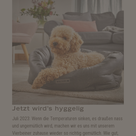
Jetzt wird’s hyggelig
Juli 2023: Wenn die Temperaturen sinken, es draußen nass
und ungemütlich wird, machen wir es uns mit unserem
Vierbeiner zuhause wieder so richtig gemütlich. Wie gut,