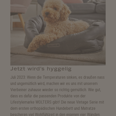
Jetzt wird’s hyggelig
Juli 2023: Wenn die Temperaturen sinken, es draußen nass
und ungemütlich wird, machen wir es uns mit unserem
Vierbeiner zuhause wieder so richtig gemütlich. Wie gut,
dass es dafür die passenden Produkte von der
Lifestylemarke WOLTERS gibt! Die neue Vintage Serie mit
dem ersten orthopädischen Hundebett und Matratze
bescheren viel Wohlfühlzeit in den eigenen vier Wänden.