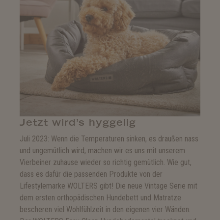
Jetzt wird’s hyggelig
Juli 2023: Wenn die Temperaturen sinken, es draußen nass
und ungemütlich wird, machen wir es uns mit unserem
Vierbeiner zuhause wieder so richtig gemütlich. Wie gut,
dass es dafür die passenden Produkte von der
Lifestylemarke WOLTERS gibt! Die neue Vintage Serie mit
dem ersten orthopädischen Hundebett und Matratze
bescheren viel Wohlfühlzeit in den eigenen vier Wänden.