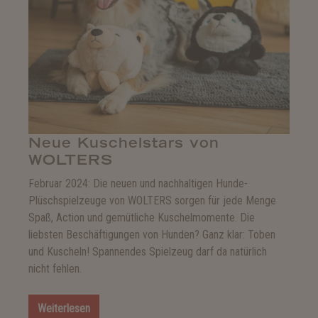
Neue Kuschelstars von
WOLTERS
Februar 2024: Die neuen und nachhaltigen Hunde-
Plüschspielzeuge von WOLTERS sorgen für jede Menge
Spaß, Action und gemütliche Kuschelmomente. Die
liebsten Beschäftigungen von Hunden? Ganz klar: Toben
und Kuscheln! Spannendes Spielzeug darf da natürlich
nicht fehlen.
Weiterlesen