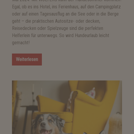
Egal, ob es ins Hotel, ins Ferienhaus, auf den Campingplatz
oder auf einen Tagesausflug an die See oder in die Berge
geht – die praktischen Autositze- oder decken,
Reisedecken oder Spielzeuge sind die perfekten
Helferlein für unterwegs. So wird Hundeurlaub leicht
gemacht!
Weiterlesen