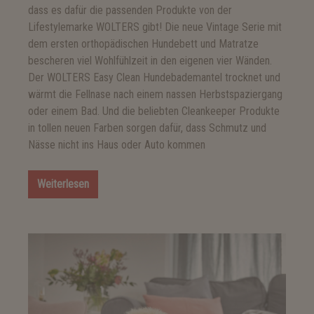
dass es dafür die passenden Produkte von der
Lifestylemarke WOLTERS gibt! Die neue Vintage Serie mit
dem ersten orthopädischen Hundebett und Matratze
bescheren viel Wohlfühlzeit in den eigenen vier Wänden.
Der WOLTERS Easy Clean Hundebademantel trocknet und
wärmt die Fellnase nach einem nassen Herbstspaziergang
oder einem Bad. Und die beliebten Cleankeeper Produkte
in tollen neuen Farben sorgen dafür, dass Schmutz und
Nässe nicht ins Haus oder Auto kommen
Weiterlesen