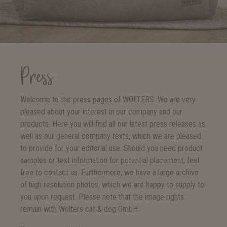
Press
Welcome to the press pages of WOLTERS. We are very
pleased about your interest in our company and our
products. Here you will find all our latest press releases as
well as our general company texts, which we are pleased
to provide for your editorial use. Should you need product
samples or text information for potential placement, feel
free to contact us. Furthermore, we have a large archive
of high resolution photos, which we are happy to supply to
you upon request. Please note that the image rights
remain with Wolters cat & dog GmbH.