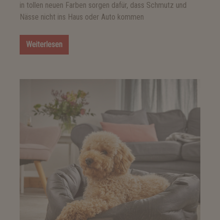
in tollen neuen Farben sorgen dafür, dass Schmutz und
Nässe nicht ins Haus oder Auto kommen
Weiterlesen