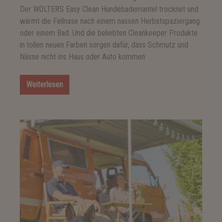
Der WOLTERS Easy Clean Hundebademantel trocknet und
wärmt die Fellnase nach einem nassen Herbstspaziergang
oder einem Bad. Und die beliebten Cleankeeper Produkte
in tollen neuen Farben sorgen dafür, dass Schmutz und
Nässe nicht ins Haus oder Auto kommen
Weiterlesen