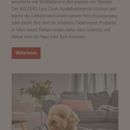
bescheren viel Wohlfühlzeit in den eigenen vier Wänden.
Der WOLTERS Easy Clean Hundebademantel trocknet und
wärmt die Fellnase nach einem nassen Herbstspaziergang
oder einem Bad. Und die beliebten Cleankeeper Produkte
in tollen neuen Farben sorgen dafür, dass Schmutz und
Nässe nicht ins Haus oder Auto kommen
Weiterlesen