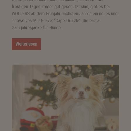
frostigen Tagen immer gut geschützt sind, gibt es bei
WOLTERS ab dem Frühjahr nächsten Jahres ein neues und
innovatives Must-have: “Cape Drizzle”, die erste
Ganzjahresjacke für Hunde.
Weiterlesen