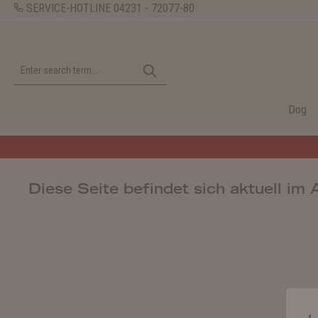
SERVICE-HOTLINE
04231 - 72077-80
Dog
Diese Seite befindet sich aktuell im 