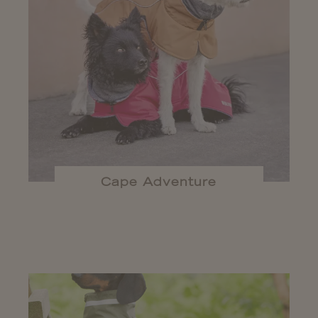
Cape Adventure