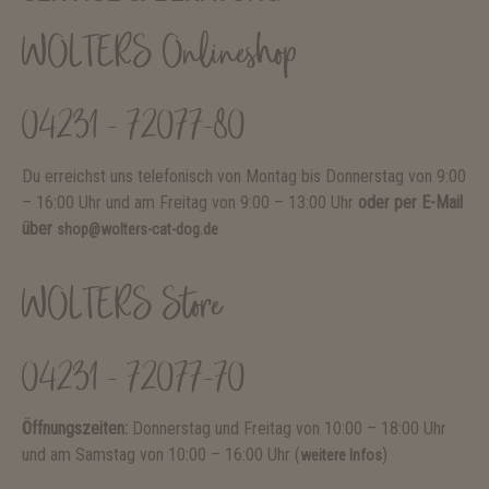
WOLTERS Onlineshop
04231 - 72077-80
Du erreichst uns telefonisch von Montag bis Donnerstag von 9:00
– 16:00 Uhr und am Freitag von 9:00 – 13:00 Uhr
oder per E-Mail
über
shop@wolters-cat-dog.de
WOLTERS Store
04231 - 72077-70
Öffnungszeiten:
Donnerstag und Freitag von 10:00 – 18:00 Uhr
und am Samstag von 10:00 – 16:00 Uhr (
)
weitere Infos