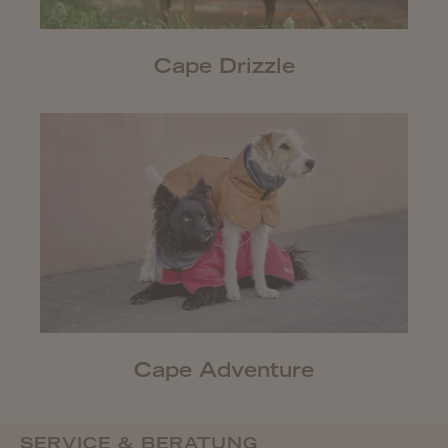
Cape Drizzle
Cape Adventure
SERVICE & BERATUNG