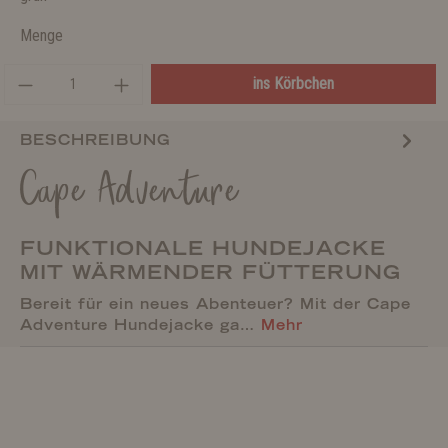
Menge
ins Körbchen
BESCHREIBUNG
Cape Adventure
FUNKTIONALE HUNDEJACKE
MIT WÄRMENDER FÜTTERUNG
Bereit für ein neues Abenteuer? Mit der Cape
Adventure Hundejacke ga…
Mehr