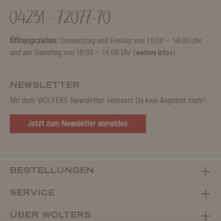
04231 - 72077-70
Öffnungszeiten:
Donnerstag und Freitag von 10:00 – 18:00 Uhr
und am Samstag von 10:00 – 16:00 Uhr (
)
weitere Infos
NEWSLETTER
Mit dem WOLTERS Newsletter verpasst Du kein Angebot mehr!
Jetzt zum Newsletter anmelden.
BESTELLUNGEN
SERVICE
ÜBER WOLTERS