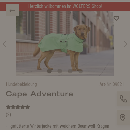
Herzlich willkommen im WOLTERS Shop!
Hundebekleidung
Art-Nr.
39821
Cape Adventure
(2)
gefütterte Winterjacke mit weichem Baumwoll-Kragen