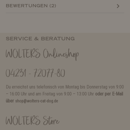
BEWERTUNGEN (2)
SERVICE & BERATUNG
WOLTERS Onlineshop
04231 - 72077-80
Du erreichst uns telefonisch von Montag bis Donnerstag von 9:00
– 16:00 Uhr und am Freitag von 9:00 – 13:00 Uhr
oder per E-Mail
über
shop@wolters-cat-dog.de
WOLTERS Store