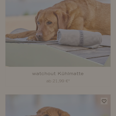
watchout Kühlmatte
ab 21,99 €*