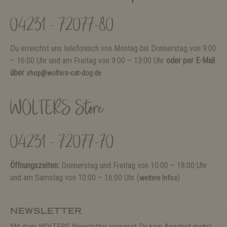
04231 - 72077-80
Du erreichst uns telefonisch von Montag bis Donnerstag von 9:00
– 16:00 Uhr und am Freitag von 9:00 – 13:00 Uhr
oder per E-Mail
über
shop@wolters-cat-dog.de
WOLTERS Store
04231 - 72077-70
Öffnungszeiten:
Donnerstag und Freitag von 10:00 – 18:00 Uhr
und am Samstag von 10:00 – 16:00 Uhr (
)
weitere Infos
NEWSLETTER
Mit dem WOLTERS Newsletter verpasst Du kein Angebot mehr!