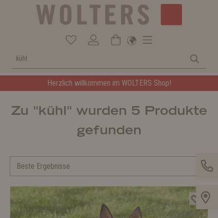
Herzlich willkommen im WOLTERS Shop!
Zu "kühl" wurden 5 Produkte
gefunden