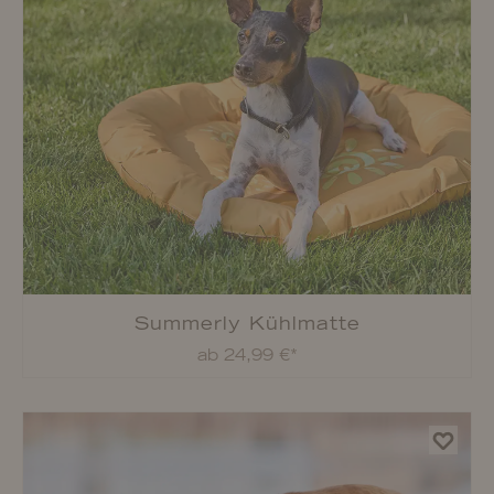
Summerly Kühlmatte
ab 24,99 €*