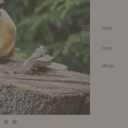
Größe
Farbe
Menge