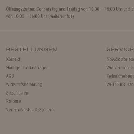
Öffnungszeiten:
Donnerstag und Freitag von 10:00 – 18:00 Uhr und
von 10:00 – 16:00 Uhr (
)
weitere Infos
BESTELLUNGEN
SERVICE
Kontakt
Newsletter ab
Häufige Produktfragen
Wie vermesse 
AGB
Teilnahmebedi
Widerrufsbelehrung
WOLTERS Händ
Bezahlarten
Retoure
Versandkosten & Steuern