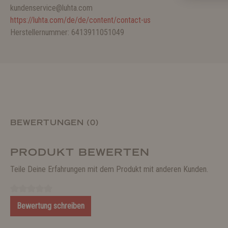
kundenservice@luhta.com
https://luhta.com/de/de/content/contact-us
Herstellernummer: 6413911051049
BEWERTUNGEN (0)
PRODUKT BEWERTEN
Teile Deine Erfahrungen mit dem Produkt mit anderen Kunden.
Bewertung schreiben