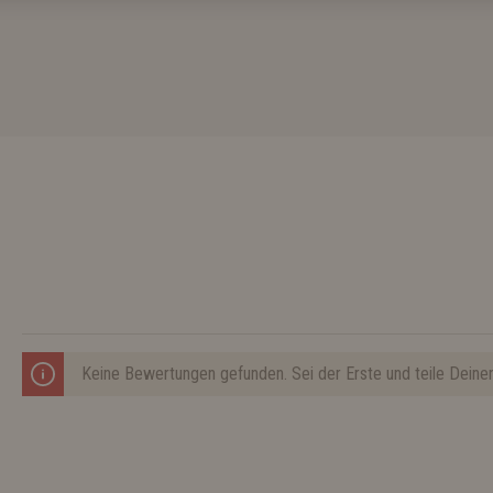
Keine Bewertungen gefunden. Sei der Erste und teile Deine