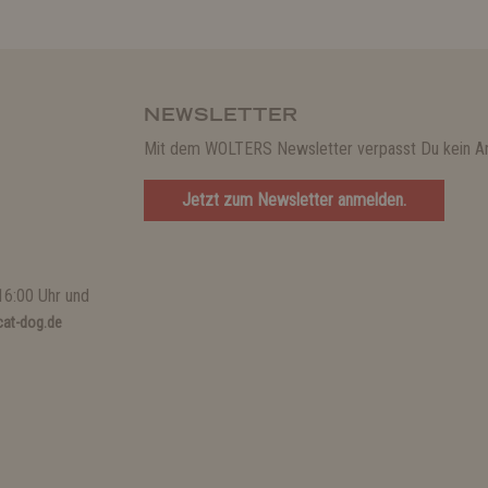
NEWSLETTER
Mit dem WOLTERS Newsletter verpasst Du kein A
Jetzt zum Newsletter anmelden.
16:00 Uhr und
at-dog.de