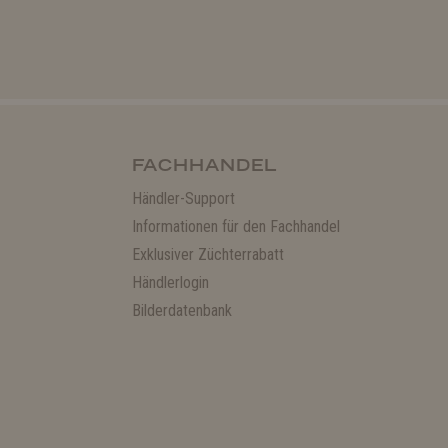
FACHHANDEL
Händler-Support
Informationen für den Fachhandel
Exklusiver Züchterrabatt
Händlerlogin
Bilderdatenbank