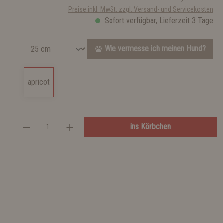
Preise inkl. MwSt. zzgl. Versand- und Servicekosten
Sofort verfügbar, Lieferzeit 3 Tage
Wie vermesse ich meinen Hund?
apricot
ins Körbchen