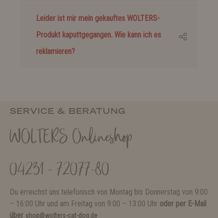
Leider ist mir mein gekauftes WOLTERS-
Produkt kaputtgegangen. Wie kann ich es
reklamieren?
SERVICE & BERATUNG
WOLTERS Onlineshop
04231 - 72077-80
Du erreichst uns telefonisch von Montag bis Donnerstag von 9:00
– 16:00 Uhr und am Freitag von 9:00 – 13:00 Uhr
oder per E-Mail
über
shop@wolters-cat-dog.de