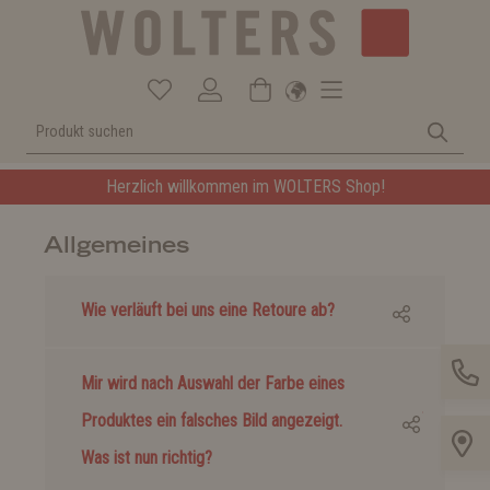
Herzlich willkommen im WOLTERS Shop!
Allgemeines
Wie verläuft bei uns eine Retoure ab?
Mir wird nach Auswahl der Farbe eines
Produktes ein falsches Bild angezeigt.
Was ist nun richtig?