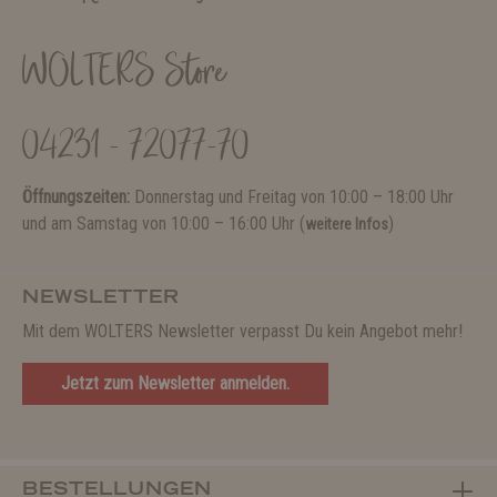
WOLTERS Store
04231 - 72077-70
Öffnungszeiten:
Donnerstag und Freitag von 10:00 – 18:00 Uhr
und am Samstag von 10:00 – 16:00 Uhr (
)
weitere Infos
NEWSLETTER
Mit dem WOLTERS Newsletter verpasst Du kein Angebot mehr!
Jetzt zum Newsletter anmelden.
BESTELLUNGEN