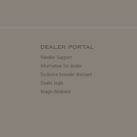
DEALER PORTAL
Händler-Support
Information for dealer
Exclusive breeder discount
Dealer login
Image database