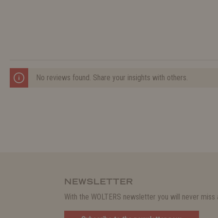
No reviews found. Share your insights with others.
NEWSLETTER
With the WOLTERS newsletter you will never miss a