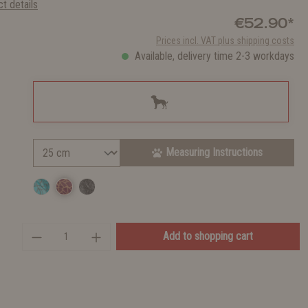
t details
€52.90*
Prices incl. VAT plus shipping costs
Available, delivery time 2-3 workdays
Measuring Instructions
Add to shopping cart