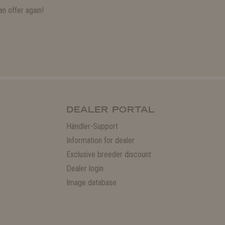
n offer again!
DEALER PORTAL
Händler-Support
Information for dealer
Exclusive breeder discount
Dealer login
Image database