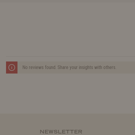
No reviews found. Share your insights with others.
NEWSLETTER