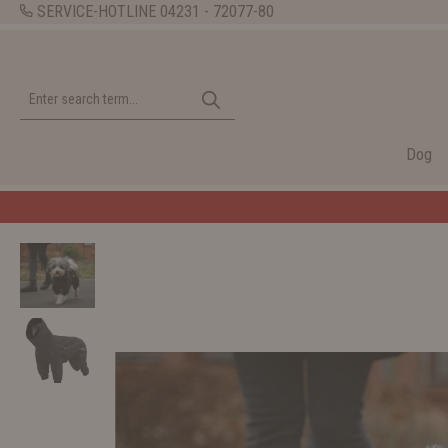
SERVICE-HOTLINE
04231 - 72077-80
Dog