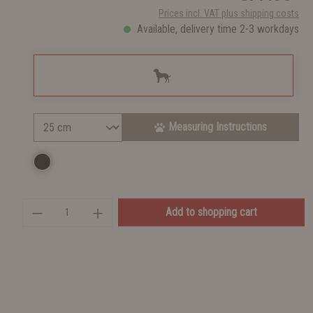
Prices incl. VAT plus shipping costs
Available, delivery time 2-3 workdays
Measuring Instructions
Add to shopping cart