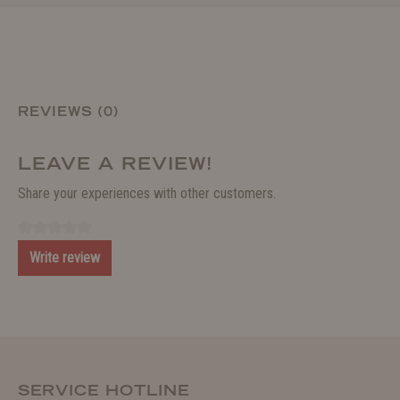
REVIEWS (0)
LEAVE A REVIEW!
Share your experiences with other customers.
Write review
SERVICE HOTLINE