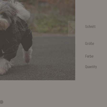
Schnitt
Größe
Farbe
Quantity