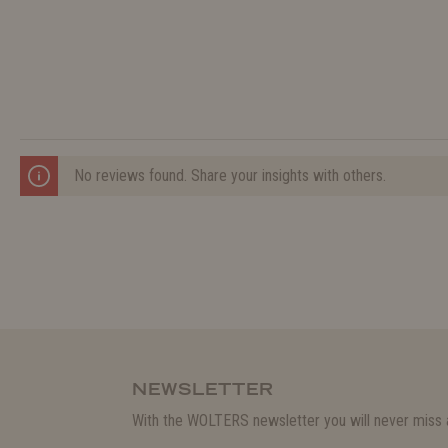
No reviews found. Share your insights with others.
NEWSLETTER
With the WOLTERS newsletter you will never miss a