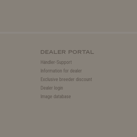
DEALER PORTAL
Händler-Support
Information for dealer
Exclusive breeder discount
Dealer login
Image database