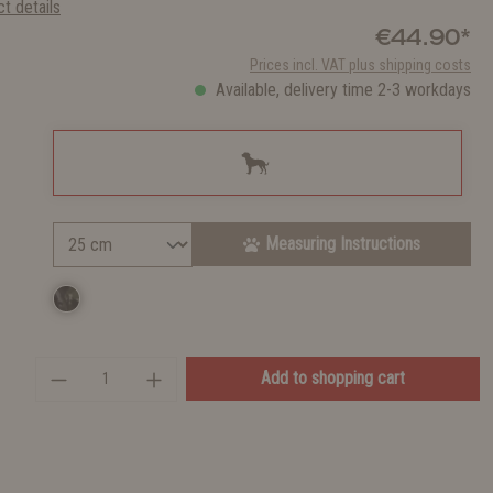
t details
€44.90*
Prices incl. VAT plus shipping costs
Available, delivery time 2-3 workdays
Measuring Instructions
Add to shopping cart