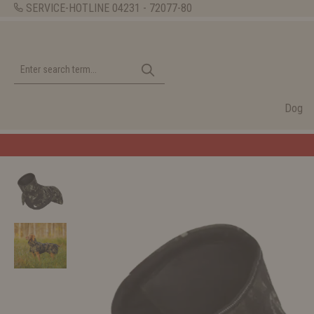
SERVICE-HOTLINE
04231 - 72077-80
Dog