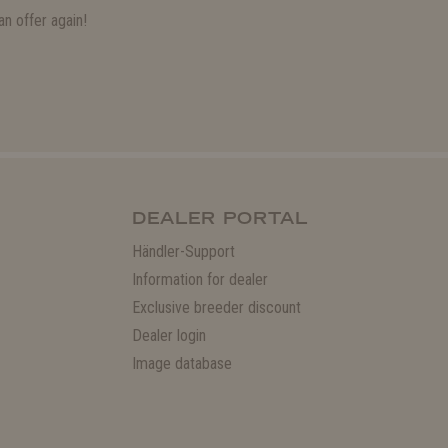
n offer again!
DEALER PORTAL
Händler-Support
Information for dealer
Exclusive breeder discount
Dealer login
Image database