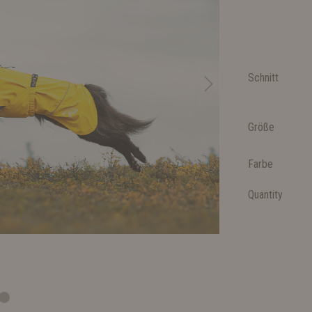
Schnitt
Größe
Farbe
Quantity