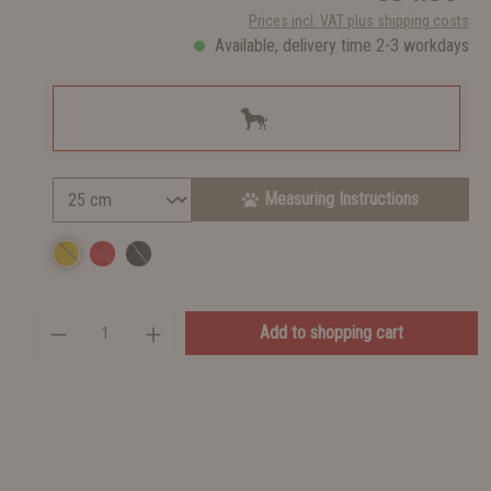
Prices incl. VAT plus shipping costs
Available, delivery time 2-3 workdays
Measuring Instructions
Add to shopping cart