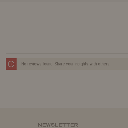
No reviews found. Share your insights with others.
NEWSLETTER