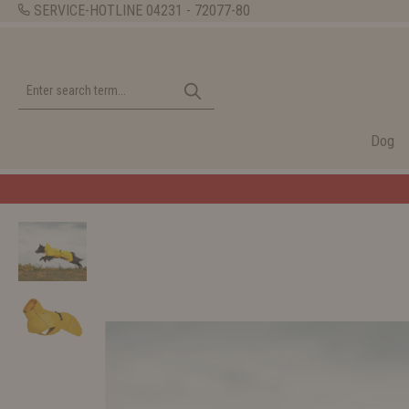
SERVICE-HOTLINE
04231 - 72077-80
Dog