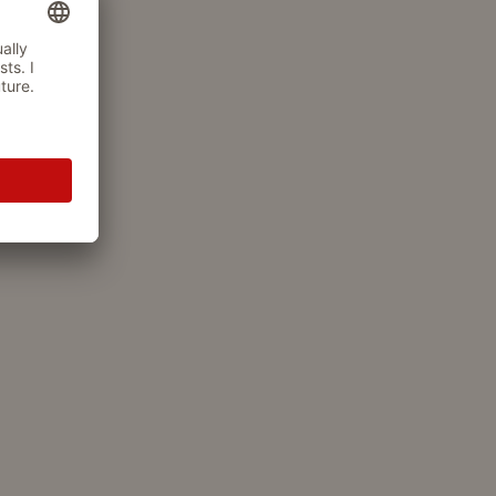
tragen