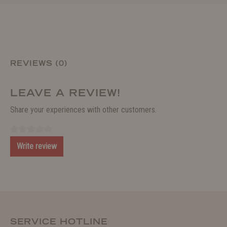
REVIEWS (0)
LEAVE A REVIEW!
Share your experiences with other customers.
Write review
SERVICE HOTLINE