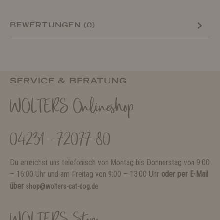
BEWERTUNGEN (0)
SERVICE & BERATUNG
WOLTERS Onlineshop
04231 - 72077-80
Du erreichst uns telefonisch von Montag bis Donnerstag von 9:00
– 16:00 Uhr und am Freitag von 9:00 – 13:00 Uhr
oder per E-Mail
über
shop@wolters-cat-dog.de