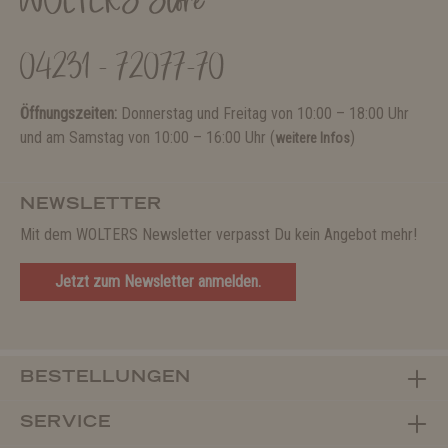
WOLTERS Store
04231 - 72077-70
Öffnungszeiten:
Donnerstag und Freitag von 10:00 – 18:00 Uhr
und am Samstag von 10:00 – 16:00 Uhr (
)
weitere Infos
NEWSLETTER
Mit dem WOLTERS Newsletter verpasst Du kein Angebot mehr!
Jetzt zum Newsletter anmelden.
BESTELLUNGEN
SERVICE