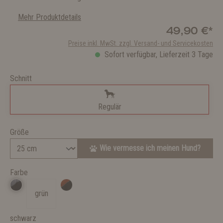
Mehr Produktdetails
49,90 €*
Preise inkl. MwSt. zzgl. Versand- und Servicekosten
Sofort verfügbar, Lieferzeit 3 Tage
Schnitt
Regulär
Größe
Wie vermesse ich meinen Hund?
Farbe
grün
schwarz