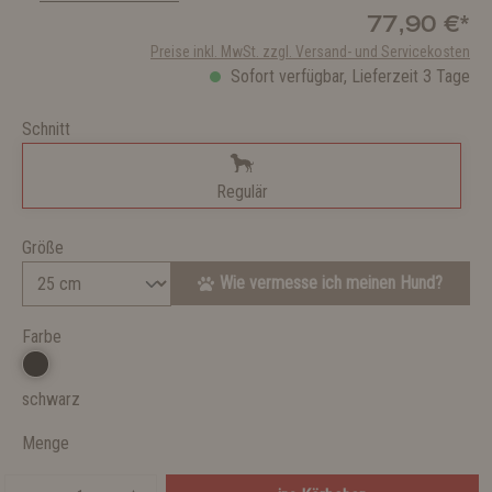
77,90 €*
Preise inkl. MwSt. zzgl. Versand- und Servicekosten
Sofort verfügbar, Lieferzeit 3 Tage
Schnitt
Regulär
Größe
Wie vermesse ich meinen Hund?
Farbe
schwarz
Menge