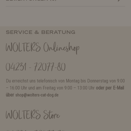
SERVICE & BERATUNG
WOLTERS Onlineshop
04231 - 72077-80
Du erreichst uns telefonisch von Montag bis Donnerstag von 9:00
– 16:00 Uhr und am Freitag von 9:00 – 13:00 Uhr
oder per E-Mail
über
shop@wolters-cat-dog.de
WOLTERS Store