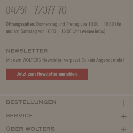
04231 - 72077-70
Öffnungszeiten:
Donnerstag und Freitag von 10:00 – 18:00 Uhr
und am Samstag von 10:00 – 16:00 Uhr (
)
weitere Infos
NEWSLETTER
Mit dem WOLTERS Newsletter verpasst Du kein Angebot mehr!
Jetzt zum Newsletter anmelden.
BESTELLUNGEN
SERVICE
ÜBER WOLTERS