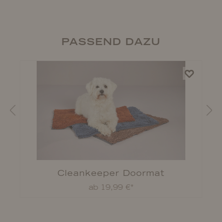
PASSEND DAZU
Cleankeeper Doormat
ab 19,99 €*