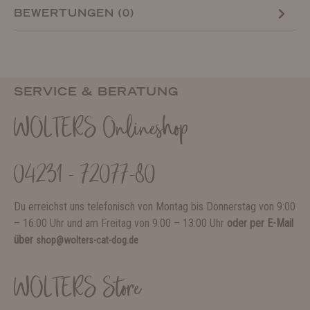
BEWERTUNGEN (0)
SERVICE & BERATUNG
WOLTERS Onlineshop
04231 - 72077-80
Du erreichst uns telefonisch von Montag bis Donnerstag von 9:00
– 16:00 Uhr und am Freitag von 9:00 – 13:00 Uhr
oder per E-Mail
über
shop@wolters-cat-dog.de
WOLTERS Store