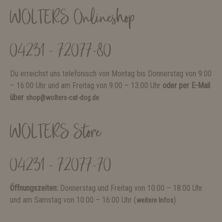
WOLTERS Onlineshop
04231 - 72077-80
Du erreichst uns telefonisch von Montag bis Donnerstag von 9:00
– 16:00 Uhr und am Freitag von 9:00 – 13:00 Uhr
oder per E-Mail
über
shop@wolters-cat-dog.de
WOLTERS Store
04231 - 72077-70
Öffnungszeiten:
Donnerstag und Freitag von 10:00 – 18:00 Uhr
und am Samstag von 10:00 – 16:00 Uhr (
)
weitere Infos