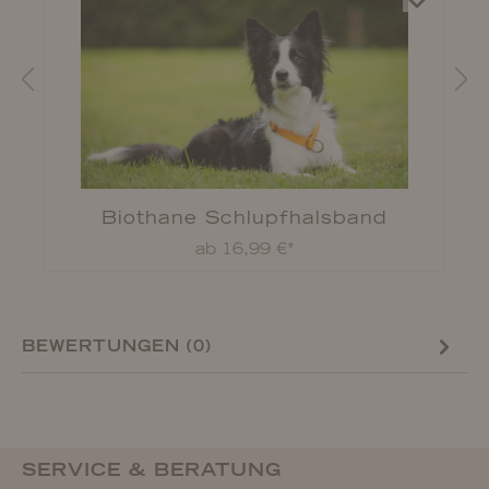
Biothane Schlupfhalsband
ab 16,99 €*
BEWERTUNGEN (0)
SERVICE & BERATUNG