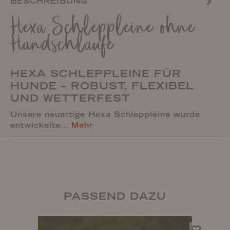
BESCHREIBUNG
Hexa Schleppleine ohne
Handschlaufe
HEXA SCHLEPPLEINE FÜR
HUNDE – ROBUST, FLEXIBEL
UND WETTERFEST
Unsere neuartige Hexa Schleppleine wurde
entwickelte…
Mehr
PASSEND DAZU