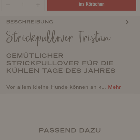
ins Körbchen
BESCHREIBUNG
Strickpullover Tristan
GEMÜTLICHER
STRICKPULLOVER FÜR DIE
KÜHLEN TAGE DES JAHRES
Vor allem kleine Hunde können an k…
Mehr
PASSEND DAZU