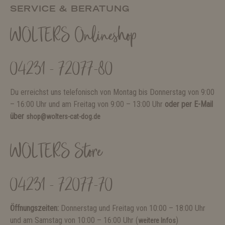
SERVICE & BERATUNG
WOLTERS Onlineshop
04231 - 72077-80
Du erreichst uns telefonisch von Montag bis Donnerstag von 9:00
– 16:00 Uhr und am Freitag von 9:00 – 13:00 Uhr
oder per E-Mail
über
shop@wolters-cat-dog.de
WOLTERS Store
04231 - 72077-70
Öffnungszeiten:
Donnerstag und Freitag von 10:00 – 18:00 Uhr
und am Samstag von 10:00 – 16:00 Uhr (
)
weitere Infos