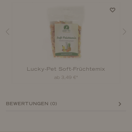
Lucky-Pet Soft-Früchtemix
ab 3,49 €*
BEWERTUNGEN (0)