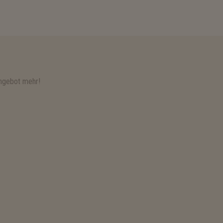
ngebot mehr!