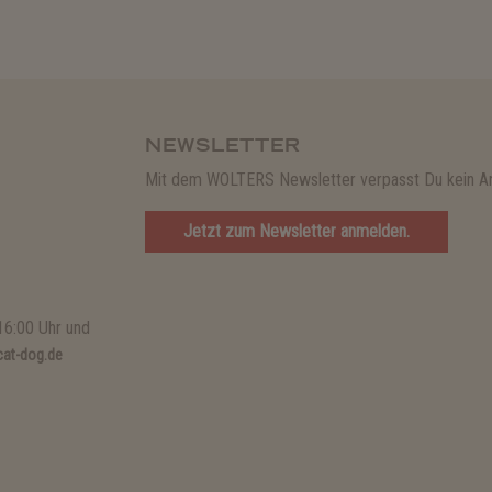
NEWSLETTER
Mit dem WOLTERS Newsletter verpasst Du kein A
Jetzt zum Newsletter anmelden.
16:00 Uhr und
at-dog.de