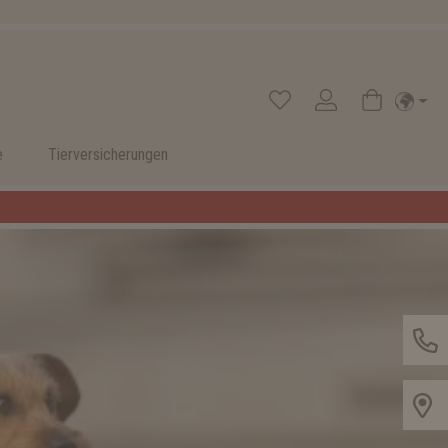
e
Tierversicherungen