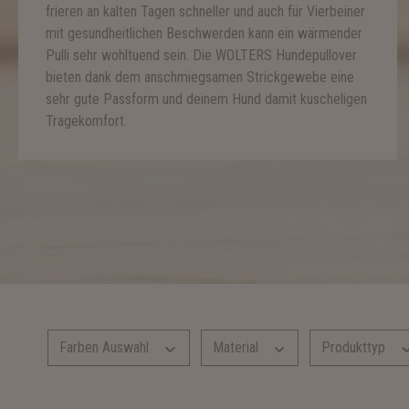
frieren an kalten Tagen schneller und auch für Vierbeiner
mit gesundheitlichen Beschwerden kann ein wärmender
Pulli sehr wohltuend sein. Die WOLTERS Hundepullover
bieten dank dem anschmiegsamen Strickgewebe eine
sehr gute Passform und deinem Hund damit kuscheligen
Tragekomfort.
Farben Auswahl
Material
Produkttyp