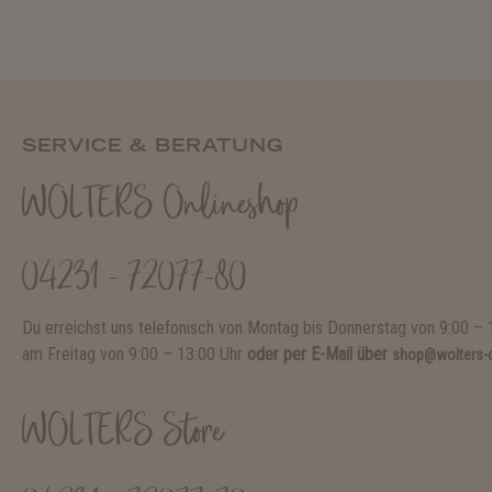
SERVICE & BERATUNG
WOLTERS Onlineshop
04231 - 72077-80
Du erreichst uns telefonisch von Montag bis Donnerstag von 9:00 – 
am Freitag von 9:00 – 13:00 Uhr
oder per E-Mail über
shop@wolters-c
WOLTERS Store