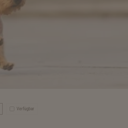
Verfügbar