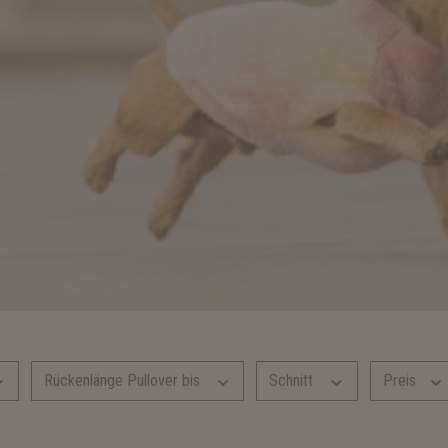
Rückenlänge Pullover bis
Schnitt
Preis