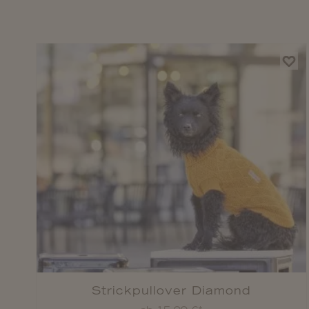
Strickpullover Diamond