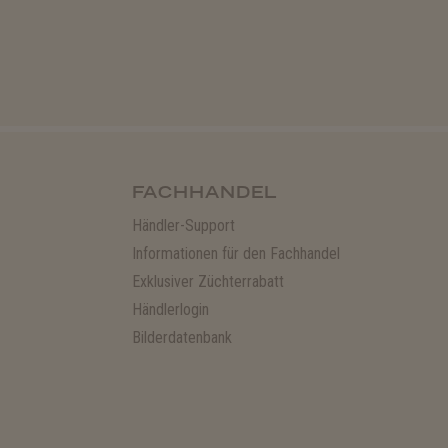
FACHHANDEL
Händler-Support
Informationen für den Fachhandel
Exklusiver Züchterrabatt
Händlerlogin
Bilderdatenbank