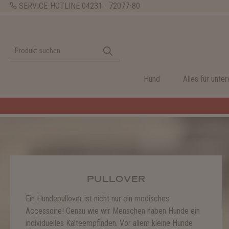
SERVICE-HOTLINE
04231 - 72077-80
Hund
Alles für unte
PULLOVER
Ein Hundepullover ist nicht nur ein modisches
Accessoire! Genau wie wir Menschen haben Hunde ein
individuelles Kälteempfinden. Vor allem kleine Hunde