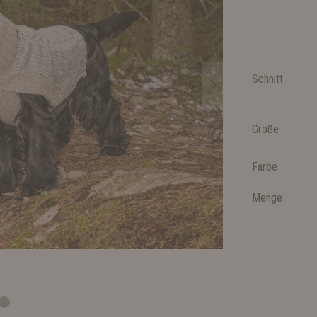
Schnitt
Größe
Farbe
Menge