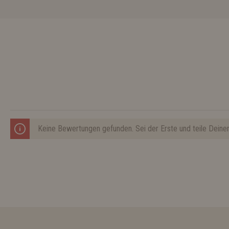
Keine Bewertungen gefunden. Sei der Erste und teile Deine