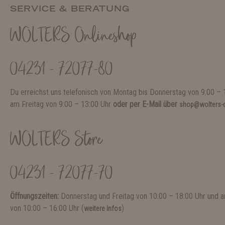
SERVICE & BERATUNG
WOLTERS Onlineshop
04231 - 72077-80
Du erreichst uns telefonisch von Montag bis Donnerstag von 9:00 – 
am Freitag von 9:00 – 13:00 Uhr
oder per E-Mail über
shop@wolters-c
WOLTERS Store
04231 - 72077-70
Öffnungszeiten:
Donnerstag und Freitag von 10:00 – 18:00 Uhr und
von 10:00 – 16:00 Uhr (
)
weitere Infos