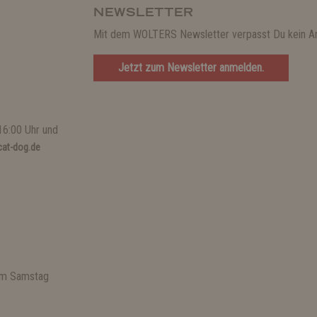
NEWSLETTER
Mit dem WOLTERS Newsletter verpasst Du kein A
Jetzt zum Newsletter anmelden.
16:00 Uhr und
at-dog.de
 am Samstag