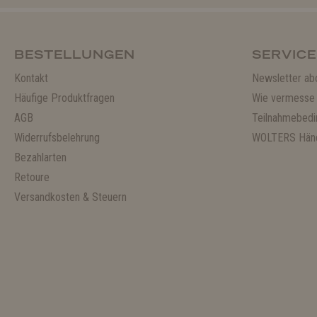
BESTELLUNGEN
SERVICE
Kontakt
Newsletter ab
Häufige Produktfragen
Wie vermesse 
AGB
Teilnahmebedi
Widerrufsbelehrung
WOLTERS Händ
Bezahlarten
Retoure
Versandkosten & Steuern