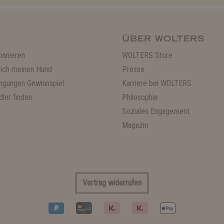
ÜBER WOLTERS
onnieren
WOLTERS Store
ich meinen Hund
Presse
ngungen Gewinnspiel
Karriere bei WOLTERS
ler finden
Philosophie
Soziales Engagement
Magazin
Vertrag widerrufen