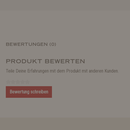
BEWERTUNGEN (0)
PRODUKT BEWERTEN
Teile Deine Erfahrungen mit dem Produkt mit anderen Kunden.
Bewertung schreiben