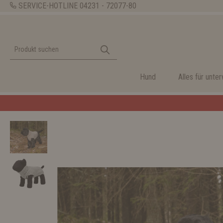
SERVICE-HOTLINE
04231 - 72077-80
Hund
Alles für unte