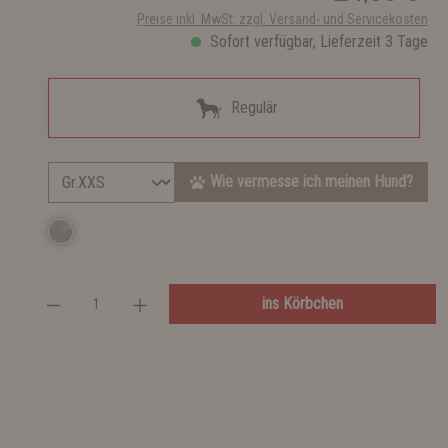
Preise inkl. MwSt. zzgl. Versand- und Servicekosten
Sofort verfügbar, Lieferzeit 3 Tage
Regulär
Wie vermesse ich meinen Hund?
ins Körbchen