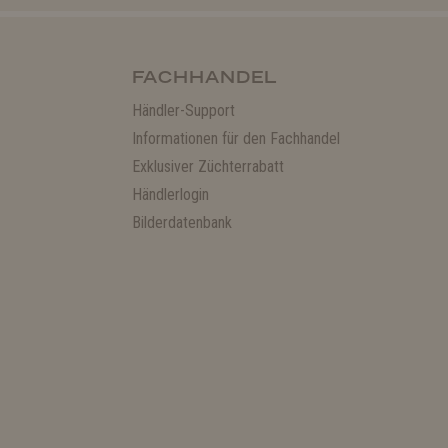
FACHHANDEL
Händler-Support
Informationen für den Fachhandel
Exklusiver Züchterrabatt
Händlerlogin
Bilderdatenbank