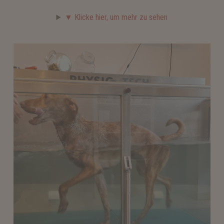
▼ Klicke hier, um mehr zu sehen