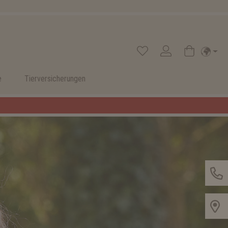
e
Tierversicherungen