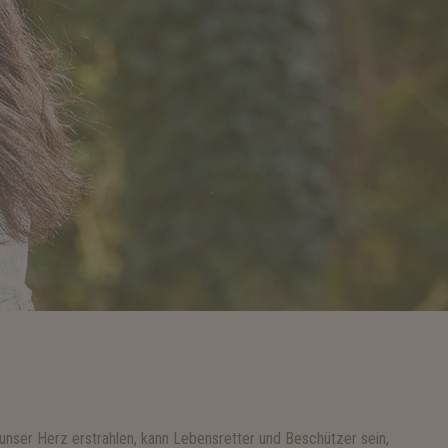
unser Herz erstrahlen, kann Lebensretter und Beschützer sein,