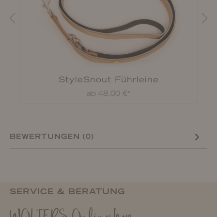
StyleSnout Führleine
ab 48,00 €*
BEWERTUNGEN (0)
SERVICE & BERATUNG