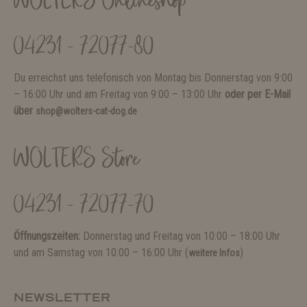
WOLTERS Onlineshop
04231 - 72077-80
Du erreichst uns telefonisch von Montag bis Donnerstag von 9:00
– 16:00 Uhr und am Freitag von 9:00 – 13:00 Uhr
oder per E-Mail
über
shop@wolters-cat-dog.de
WOLTERS Store
04231 - 72077-70
Öffnungszeiten:
Donnerstag und Freitag von 10:00 – 18:00 Uhr
und am Samstag von 10:00 – 16:00 Uhr (
)
weitere Infos
NEWSLETTER