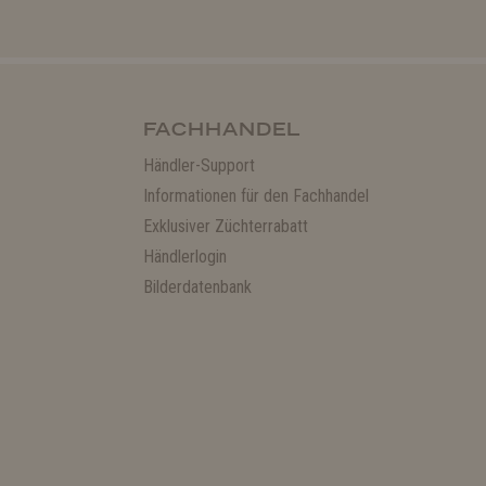
FACHHANDEL
Händler-Support
Informationen für den Fachhandel
Exklusiver Züchterrabatt
Händlerlogin
Bilderdatenbank