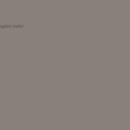
ngebot mehr!