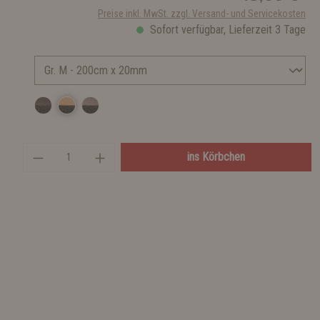
Preise inkl. MwSt. zzgl. Versand- und Servicekosten
Sofort verfügbar, Lieferzeit 3 Tage
ins Körbchen