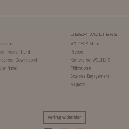
ÜBER WOLTERS
onnieren
WOLTERS Store
ich meinen Hund
Presse
ngungen Gewinnspiel
Karriere bei WOLTERS
ler finden
Philosophie
Soziales Engagement
Magazin
Vertrag widerrufen