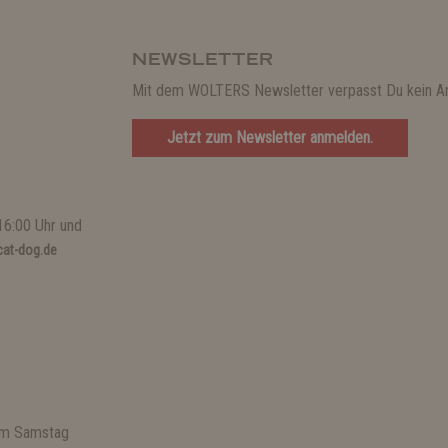
NEWSLETTER
Mit dem WOLTERS Newsletter verpasst Du kein A
Jetzt zum Newsletter anmelden.
16:00 Uhr und
at-dog.de
 am Samstag