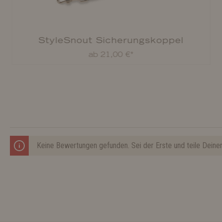
StyleSnout Sicherungskoppel
ab 21,00 €*
Keine Bewertungen gefunden. Sei der Erste und teile Deine