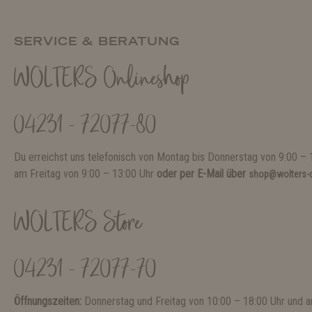
SERVICE & BERATUNG
WOLTERS Onlineshop
04231 - 72077-80
Du erreichst uns telefonisch von Montag bis Donnerstag von 9:00 – 
am Freitag von 9:00 – 13:00 Uhr
oder per E-Mail über
shop@wolters-c
WOLTERS Store
04231 - 72077-70
Öffnungszeiten:
Donnerstag und Freitag von 10:00 – 18:00 Uhr und