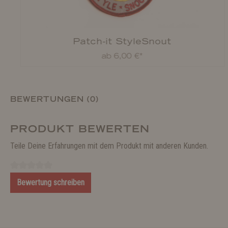
Patch-it StyleSnout
ab 6,00 €*
BEWERTUNGEN (0)
PRODUKT BEWERTEN
Teile Deine Erfahrungen mit dem Produkt mit anderen Kunden.
Bewertung schreiben