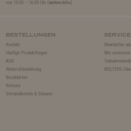
von 10:00 – 16:00 Uhr (
)
weitere Infos
BESTELLUNGEN
SERVICE
Kontakt
Newsletter ab
Häufige Produktfragen
Wie vermesse 
AGB
Teilnahmebedi
Widerrufsbelehrung
WOLTERS Händ
Bezahlarten
Retoure
Versandkosten & Steuern