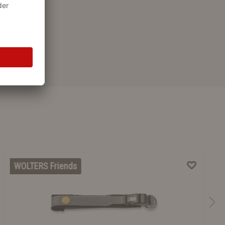
WOLTERS Friends