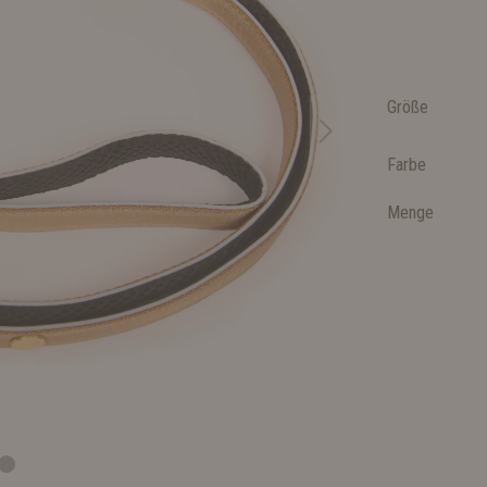
Größe
Farbe
Menge