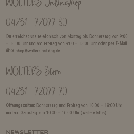
WOLTERS Onlineshop
04231 - 72077-80
Du erreichst uns telefonisch von Montag bis Donnerstag von 9:00
– 16:00 Uhr und am Freitag von 9:00 – 13:00 Uhr
oder per E-Mail
über
shop@wolters-cat-dog.de
WOLTERS Store
04231 - 72077-70
Öffnungszeiten:
Donnerstag und Freitag von 10:00 – 18:00 Uhr
und am Samstag von 10:00 – 16:00 Uhr (
)
weitere Infos
NEWSLETTER