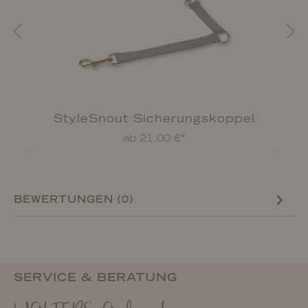
StyleSnout Sicherungskoppel
ab 21,00 €*
BEWERTUNGEN (0)
SERVICE & BERATUNG