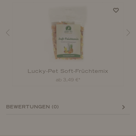
Lucky-Pet Soft-Früchtemix
ab 3,49 €*
BEWERTUNGEN (0)