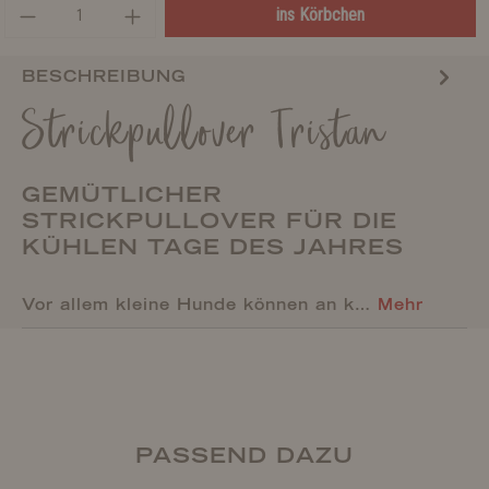
ins Körbchen
BESCHREIBUNG
Strickpullover Tristan
GEMÜTLICHER
STRICKPULLOVER FÜR DIE
KÜHLEN TAGE DES JAHRES
Vor allem kleine Hunde können an k…
Mehr
PASSEND DAZU