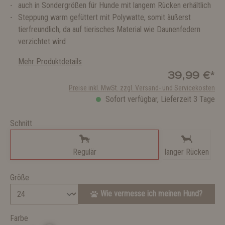
auch in Sondergrößen für Hunde mit langem Rücken erhältlich
Steppung warm gefüttert mit Polywatte, somit äußerst
tierfreundlich, da auf tierisches Material wie Daunenfedern
verzichtet wird
Mehr Produktdetails
39,99 €*
Preise inkl. MwSt. zzgl. Versand- und Servicekosten
Sofort verfügbar, Lieferzeit 3 Tage
Schnitt
Regulär
langer Rücken
Größe
Wie vermesse ich meinen Hund?
Farbe