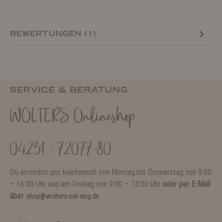
BEWERTUNGEN (1)
SERVICE & BERATUNG
WOLTERS Onlineshop
04231 - 72077-80
Du erreichst uns telefonisch von Montag bis Donnerstag von 9:00
– 16:00 Uhr und am Freitag von 9:00 – 13:00 Uhr
oder per E-Mail
über
shop@wolters-cat-dog.de