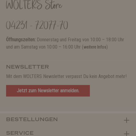
WOLTERS Store
04231 - 72077-70
Öffnungszeiten:
Donnerstag und Freitag von 10:00 – 18:00 Uhr
und am Samstag von 10:00 – 16:00 Uhr (
)
weitere Infos
NEWSLETTER
Mit dem WOLTERS Newsletter verpasst Du kein Angebot mehr!
Jetzt zum Newsletter anmelden.
BESTELLUNGEN
SERVICE