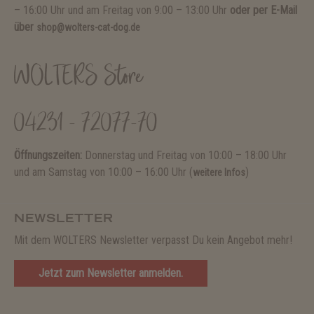
– 16:00 Uhr und am Freitag von 9:00 – 13:00 Uhr
oder per E-Mail
über
shop@wolters-cat-dog.de
WOLTERS Store
04231 - 72077-70
Öffnungszeiten:
Donnerstag und Freitag von 10:00 – 18:00 Uhr
und am Samstag von 10:00 – 16:00 Uhr (
)
weitere Infos
NEWSLETTER
Mit dem WOLTERS Newsletter verpasst Du kein Angebot mehr!
Jetzt zum Newsletter anmelden.