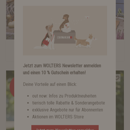
Steppjacke Cosy
ab 39,99 €*
Jetzt zum WOLTERS Newsletter anmelden
und einen 10 % Gutschein erhalten!
%
Deine Vorteile auf einen Blick:
out now: Infos zu Produktneuheiten
tierisch tolle Rabatte & Sonderangebote
exklusive Angebote nur für Abonnenten
Aktionen im WOLTERS Store