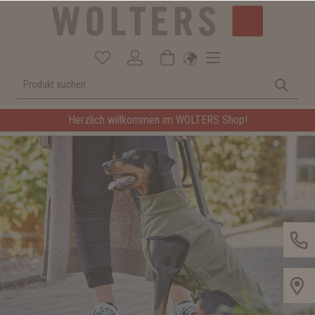
Herzlich willkommen im WOLTERS Shop!