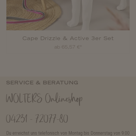
Cape Drizzle & Active 3er Set
ab
65,57 €*
SERVICE & BERATUNG
WOLTERS Onlineshop
04231 - 72077-80
Du erreichst uns telefonisch von Montag bis Donnerstag von 9:00