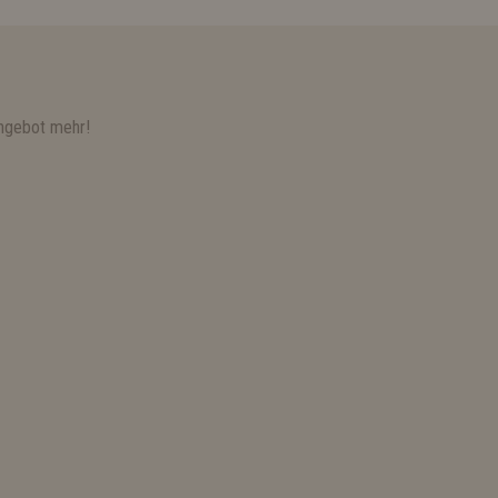
ngebot mehr!