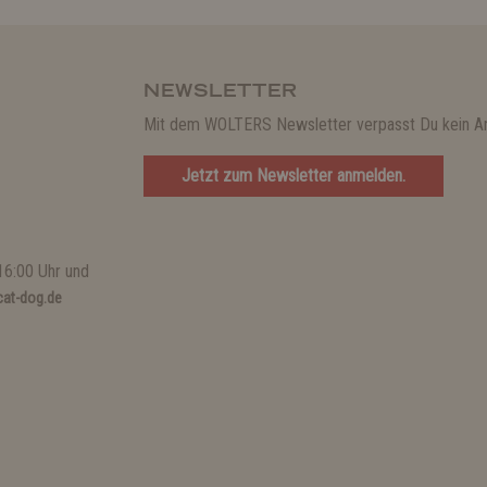
NEWSLETTER
Mit dem WOLTERS Newsletter verpasst Du kein A
Jetzt zum Newsletter anmelden.
16:00 Uhr und
at-dog.de