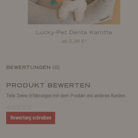
Lucky-Pet Denta Karotte
ab 5,99 €*
BEWERTUNGEN (0)
PRODUKT BEWERTEN
Teile Deine Erfahrungen mit dem Produkt mit anderen Kunden.
Bewertung schreiben