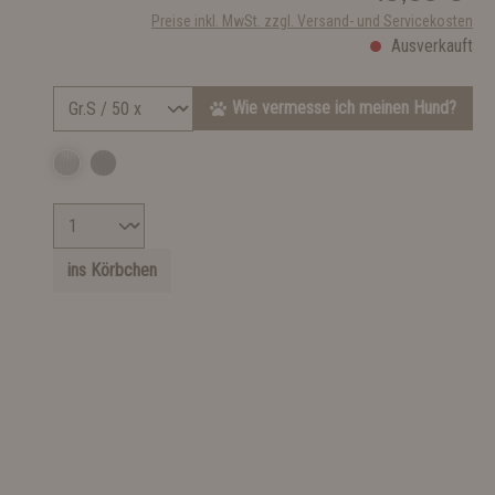
Preise inkl. MwSt. zzgl. Versand- und Servicekosten
Ausverkauft
Wie vermesse ich meinen Hund?
ins Körbchen