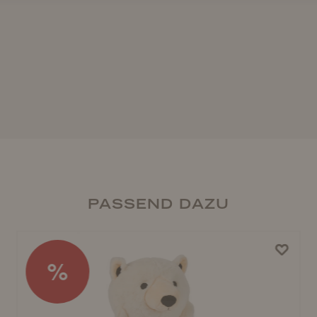
PASSEND DAZU
%