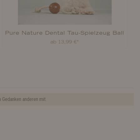
Pure Nature Dental Tau-Spielzeug Ball
ab 13,99 €*
n Gedanken anderen mit.