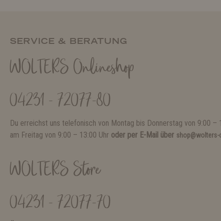
SERVICE & BERATUNG
WOLTERS Onlineshop
04231 - 72077-80
Du erreichst uns telefonisch von Montag bis Donnerstag von 9:00 – 
am Freitag von 9:00 – 13:00 Uhr
oder per E-Mail über
shop@wolters-c
WOLTERS Store
04231 - 72077-70