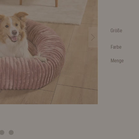
Größe
Farbe
Menge