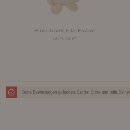
Plüschball Ella Eisbär
ab 9,74 €*
Keine Bewertungen gefunden. Sei der Erste und teile Deine