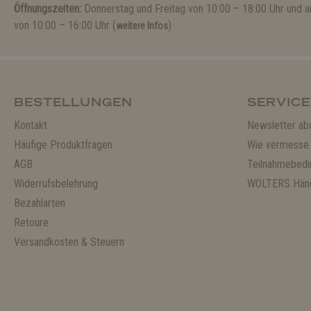
Öffnungszeiten:
Donnerstag und Freitag von 10:00 – 18:00 Uhr und
von 10:00 – 16:00 Uhr (
)
weitere Infos
BESTELLUNGEN
SERVICE
Kontakt
Newsletter ab
Häufige Produktfragen
Wie vermesse 
AGB
Teilnahmebedi
Widerrufsbelehrung
WOLTERS Händ
Bezahlarten
Retoure
Versandkosten & Steuern