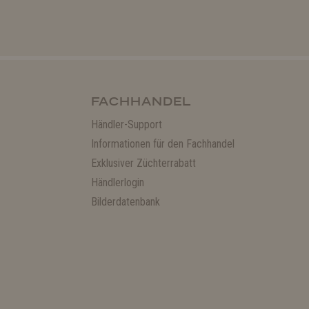
FACHHANDEL
Händler-Support
Informationen für den Fachhandel
Exklusiver Züchterrabatt
Händlerlogin
Bilderdatenbank