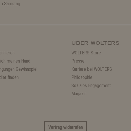
 am Samstag
ÜBER WOLTERS
onnieren
WOLTERS Store
ich meinen Hund
Presse
ngungen Gewinnspiel
Karriere bei WOLTERS
ler finden
Philosophie
Soziales Engagement
Magazin
Vertrag widerrufen