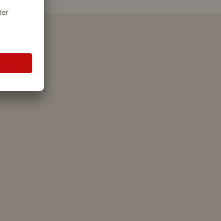
ngebot mehr!