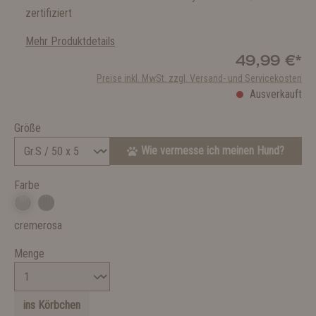
zertifiziert
Mehr Produktdetails
49,99 €*
Preise inkl. MwSt. zzgl. Versand- und Servicekosten
Ausverkauft
Größe
Wie vermesse ich meinen Hund?
Farbe
cremerosa
Menge
ins Körbchen