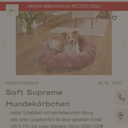
Herzlich willkommen im WOLTERS Shop!
Hundeschlafplätze
Art-Nr.
76432
Soft Supreme
Hundekörbchen
runder Schlafplatz mit kuschelweichem Bezug
sehr hoher Liegekomfort für einen gesunden Schlaf
100 % PFC-frei sowie Standard 100 by OEKO-TEX®