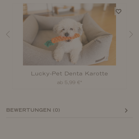
Lucky-Pet Denta Karotte
ab 5,99 €*
BEWERTUNGEN (0)