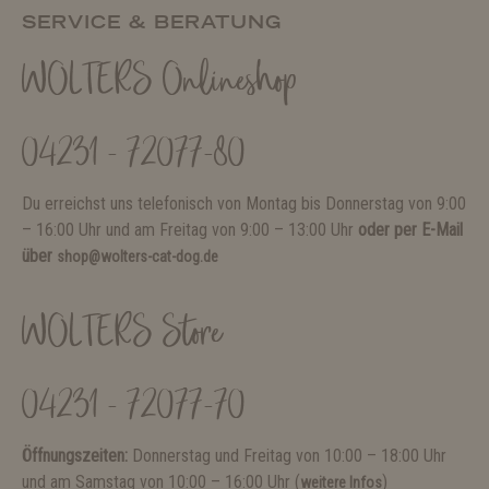
SERVICE & BERATUNG
WOLTERS Onlineshop
04231 - 72077-80
Du erreichst uns telefonisch von Montag bis Donnerstag von 9:00
– 16:00 Uhr und am Freitag von 9:00 – 13:00 Uhr
oder per E-Mail
über
shop@wolters-cat-dog.de
WOLTERS Store
04231 - 72077-70
Öffnungszeiten:
Donnerstag und Freitag von 10:00 – 18:00 Uhr
und am Samstag von 10:00 – 16:00 Uhr (
)
weitere Infos